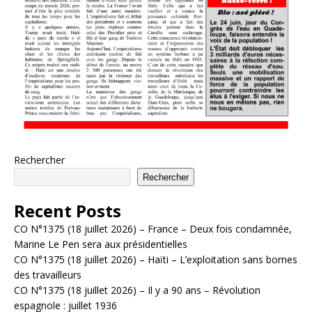
Rechercher
Rechercher
Recent Posts
CO N°1375 (18 juillet 2026) – France – Deux fois condamnée,
Marine Le Pen sera aux présidentielles
CO N°1375 (18 juillet 2026) – Haïti – L’exploitation sans bornes
des travailleurs
CO N°1375 (18 juillet 2026) – Il y a 90 ans – Révolution
espagnole : juillet 1936