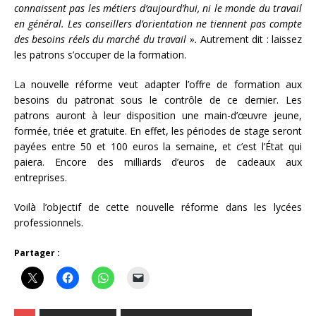
connaissent pas les métiers d’aujourd’hui, ni le monde du travail
en général. Les conseillers d’orientation ne tiennent pas compte
des besoins réels du marché du travail ».
Autrement dit : laissez
les patrons s’occuper de la formation.
La nouvelle réforme veut adapter l’offre de formation aux
besoins du patronat sous le contrôle de ce dernier. Les
patrons auront à leur disposition une main-d’œuvre jeune,
formée, triée et gratuite. En effet, les périodes de stage seront
payées entre 50 et 100 euros la semaine, et c’est l’État qui
paiera. Encore des milliards d’euros de cadeaux aux
entreprises.
Voilà l’objectif de cette nouvelle réforme dans les lycées
professionnels.
Partager :