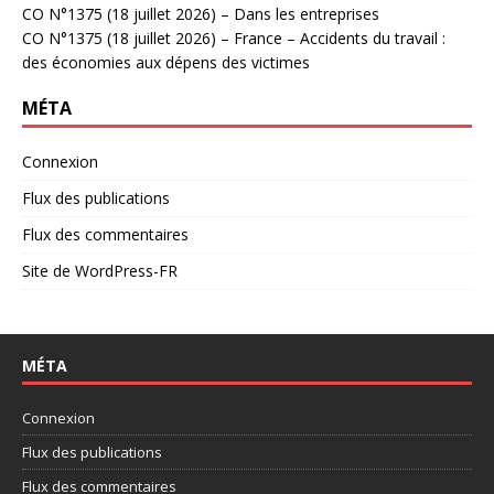
CO N°1375 (18 juillet 2026) – Dans les entreprises
CO N°1375 (18 juillet 2026) – France – Accidents du travail :
des économies aux dépens des victimes
MÉTA
Connexion
Flux des publications
Flux des commentaires
Site de WordPress-FR
MÉTA
Connexion
Flux des publications
Flux des commentaires