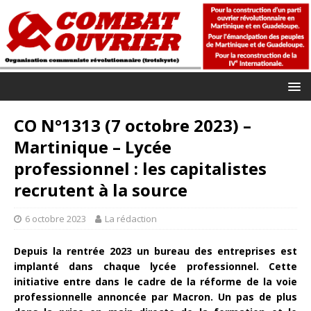
CO N°1313 (7 octobre 2023) –
Martinique – Lycée
professionnel : les capitalistes
recrutent à la source
6 octobre 2023
La rédaction
Depuis la rentrée 2023 un bureau des entreprises est
implanté dans chaque lycée professionnel. Cette
initiative entre dans le cadre de la réforme de la voie
professionnelle annoncée par Macron. Un pas de plus