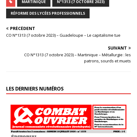
MARTINIQUE
N°1313 (7 OCTOBRE 2023)
RÉFORME DES LYCÉES PROFESSIONNELS
PRÉCÉDENT
CO N°1313 (7 octobre 2023) – Guadeloupe – Le capitalisme tue
SUIVANT
CO N°1313 (7 octobre 2023) – Martinique – Métallurgie : les
patrons, sourds et muets
LES DERNIERS NUMÉROS