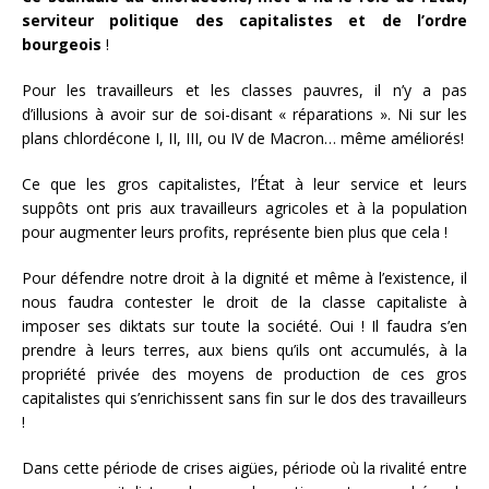
serviteur politique des capitalistes et de l’ordre
bourgeois
!
Pour les travailleurs et les classes pauvres, il n’y a pas
d’illusions à avoir sur de soi-disant « réparations ». Ni sur les
plans chlordécone I, II, III, ou IV de Macron… même améliorés!
Ce que les gros capitalistes, l’État à leur service et leurs
suppôts ont pris aux travailleurs agricoles et à la population
pour augmenter leurs profits, représente bien plus que cela !
Pour défendre notre droit à la dignité et même à l’existence, il
nous faudra contester le droit de la classe capitaliste à
imposer ses diktats sur toute la société. Oui ! Il faudra s’en
prendre à leurs terres, aux biens qu’ils ont accumulés, à la
propriété privée des moyens de production de ces gros
capitalistes qui s’enrichissent sans fin sur le dos des travailleurs
!
Dans cette période de crises aigües, période où la rivalité entre