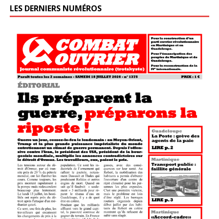
LES DERNIERS NUMÉROS