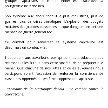
groupes capitalistes du monde entier est exacerbée, la
bourgeoisie ne lâche rien.
Son système aux abois conduit à plus d’injustices, plus de
guerres, plus de crises climatiques. L’explosion des budgets
militaires des grandes puissances indique dangereusement une
menace de guerre généralisée.
Ce combat pour renverser ce système capitaliste est
désormais un combat vital.
Il appartient aux travailleurs, eux qui sont les producteurs des
richesses utiles à tous dans cette société, de se préparer à le
mener. Que chacune de nos luttes et celles auxquelles nous
participons soient l’occasion de renforcer la conscience de
classe des opprimés du système d’oppression capitaliste.
*
Semaine de la Martinique debout ! Le combat contre le
chlordécone.