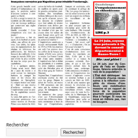
Rechercher
Rechercher