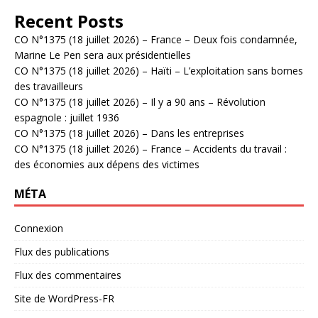
Recent Posts
CO N°1375 (18 juillet 2026) – France – Deux fois condamnée,
Marine Le Pen sera aux présidentielles
CO N°1375 (18 juillet 2026) – Haïti – L’exploitation sans bornes
des travailleurs
CO N°1375 (18 juillet 2026) – Il y a 90 ans – Révolution
espagnole : juillet 1936
CO N°1375 (18 juillet 2026) – Dans les entreprises
CO N°1375 (18 juillet 2026) – France – Accidents du travail :
des économies aux dépens des victimes
MÉTA
Connexion
Flux des publications
Flux des commentaires
Site de WordPress-FR