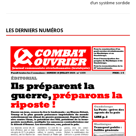
d’un système sordide
LES DERNIERS NUMÉROS