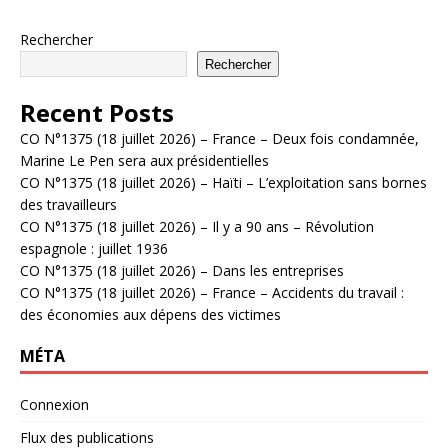
Rechercher
Rechercher
Recent Posts
CO N°1375 (18 juillet 2026) – France – Deux fois condamnée,
Marine Le Pen sera aux présidentielles
CO N°1375 (18 juillet 2026) – Haïti – L’exploitation sans bornes
des travailleurs
CO N°1375 (18 juillet 2026) – Il y a 90 ans – Révolution
espagnole : juillet 1936
CO N°1375 (18 juillet 2026) – Dans les entreprises
CO N°1375 (18 juillet 2026) – France – Accidents du travail :
des économies aux dépens des victimes
MÉTA
Connexion
Flux des publications