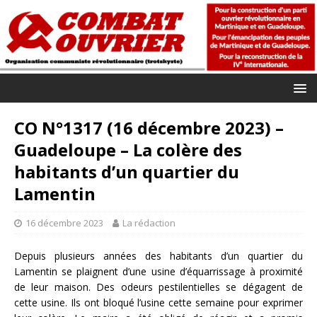
CO N°1317 (16 décembre 2023) –
Guadeloupe – La colère des
habitants d’un quartier du
Lamentin
16 décembre 2023
La rédaction
Depuis plusieurs années des habitants d’un quartier du
Lamentin se plaignent d’une usine d’équarrissage à proximité
de leur maison. Des odeurs pestilentielles se dégagent de
cette usine. Ils ont bloqué l’usine cette semaine pour exprimer