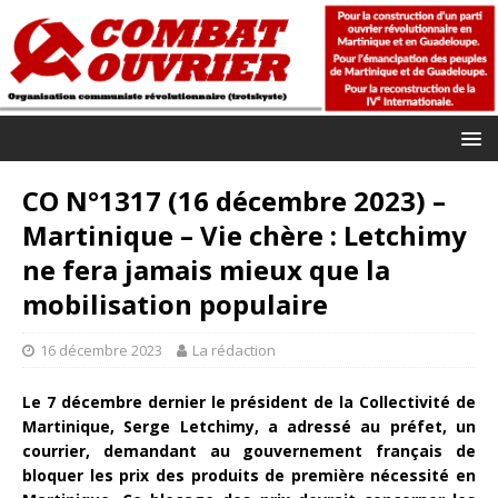
CO N°1317 (16 décembre 2023) –
Martinique – Vie chère : Letchimy
ne fera jamais mieux que la
mobilisation populaire
16 décembre 2023
La rédaction
Le 7 décembre dernier le président de la Collectivité de
Martinique, Serge Letchimy, a adressé au préfet, un
courrier, demandant au gouvernement français de
bloquer les prix des produits de première nécessité en