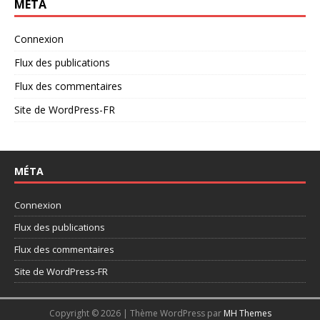
MÉTA
Connexion
Flux des publications
Flux des commentaires
Site de WordPress-FR
MÉTA
Connexion
Flux des publications
Flux des commentaires
Site de WordPress-FR
Copyright © 2026 | Thème WordPress par
MH Themes