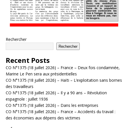
Rechercher
Rechercher
Recent Posts
CO N°1375 (18 juillet 2026) – France – Deux fois condamnée,
Marine Le Pen sera aux présidentielles
CO N°1375 (18 juillet 2026) – Haïti – L’exploitation sans bornes
des travailleurs
CO N°1375 (18 juillet 2026) – Il y a 90 ans – Révolution
espagnole : juillet 1936
CO N°1375 (18 juillet 2026) – Dans les entreprises
CO N°1375 (18 juillet 2026) – France – Accidents du travail :
des économies aux dépens des victimes