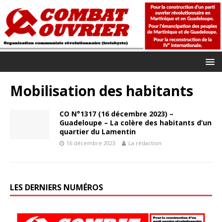
Mobilisation des habitants
CO N°1317 (16 décembre 2023) –
Guadeloupe – La colère des habitants d’un
quartier du Lamentin
16 décembre 2023
La rédaction
LES DERNIERS NUMÉROS