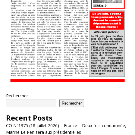
Rechercher
Rechercher
Recent Posts
CO N°1375 (18 juillet 2026) – France – Deux fois condamnée,
Marine Le Pen sera aux présidentielles