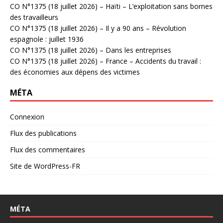
CO N°1375 (18 juillet 2026) – Haïti – L’exploitation sans bornes
des travailleurs
CO N°1375 (18 juillet 2026) – Il y a 90 ans – Révolution
espagnole : juillet 1936
CO N°1375 (18 juillet 2026) – Dans les entreprises
CO N°1375 (18 juillet 2026) – France – Accidents du travail :
des économies aux dépens des victimes
MÉTA
Connexion
Flux des publications
Flux des commentaires
Site de WordPress-FR
MÉTA