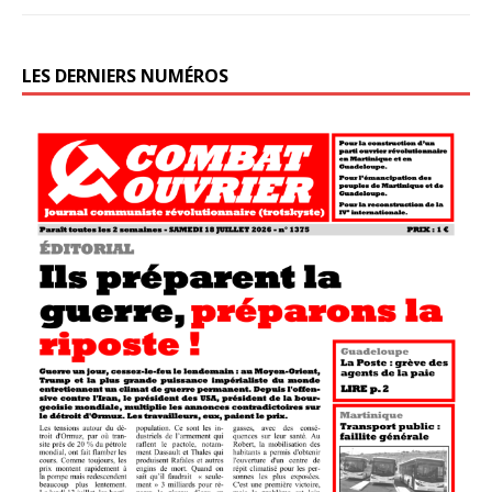
LES DERNIERS NUMÉROS