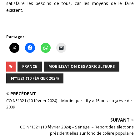
satisfaire les besoins de tous, car les moyens de le faire
existent.
Partager :
FRANCE
MOBILISATION DES AGRICULTEURS
N°1321 (10 FÉVRIER 2024)
PRÉCÉDENT
CO N°1321 (10 février 2024) – Martinique – Il y a 15 ans : la grève de
2009
SUIVANT
CO N°1321 (10 février 2024) – Sénégal – Report des élections
présidentielles sur fond de colère populaire