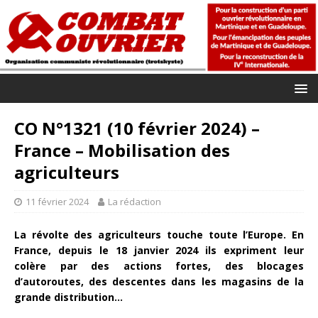
CO N°1321 (10 février 2024) –
France – Mobilisation des
agriculteurs
11 février 2024
La rédaction
La révolte des agriculteurs touche toute l’Europe. En
France, depuis le 18 janvier 2024 ils expriment leur
colère par des actions fortes, des blocages
d’autoroutes, des descentes dans les magasins de la
grande distribution…