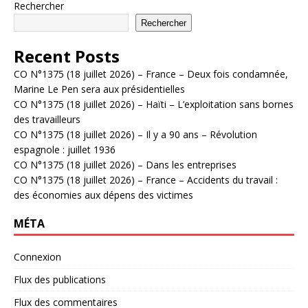
Rechercher
Rechercher
Recent Posts
CO N°1375 (18 juillet 2026) – France – Deux fois condamnée,
Marine Le Pen sera aux présidentielles
CO N°1375 (18 juillet 2026) – Haïti – L’exploitation sans bornes
des travailleurs
CO N°1375 (18 juillet 2026) – Il y a 90 ans – Révolution
espagnole : juillet 1936
CO N°1375 (18 juillet 2026) – Dans les entreprises
CO N°1375 (18 juillet 2026) – France – Accidents du travail :
des économies aux dépens des victimes
MÉTA
Connexion
Flux des publications
Flux des commentaires