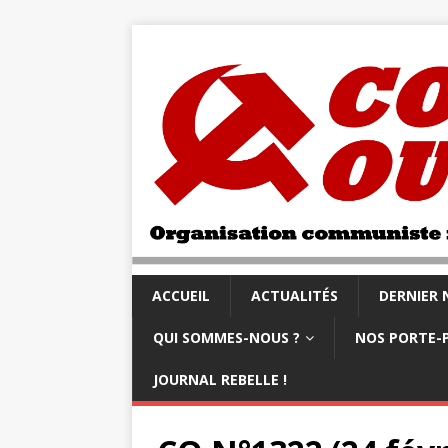
ACCUEIL
ACTUALITÉS
DERNIER
QUI SOMMES-NOUS ?
NOS PORTE-
JOURNAL REBELLE !