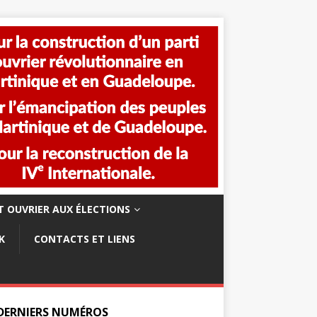
 OUVRIER AUX ÉLECTIONS
K
CONTACTS ET LIENS
 DERNIERS NUMÉROS