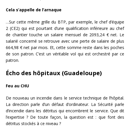
Cela s’appelle de l’arnaque
…Sur cette même grille du BTP, par exemple, le chef d’équipe
2 (CE2) qui est pourtant d’une qualification inférieure au chef
de chantier touche un salaire mensuel de 2093,24 € net. Le
salarié concerné se retrouve avec une perte de salaire de plus
664,98 € net par mois. Et, cette somme reste dans les poches
de son patron. C’est un véritable vol qui est orchestré par ce
patron.
Écho des hôpitaux (Guadeloupe)
Feu au CHU
De nouveau un incendie dans le service technique de l’hôpital.
La direction parle d’un défaut d’ordinateur. La Sécurité parle
d’incendie dans les détritus qui encombrent le service. Que dit
l’expertise ? De toute façon, la question est : que font des
détritus stockés à ce niveau ?