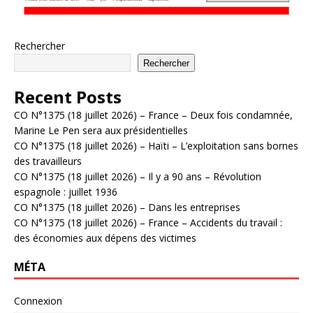
Rechercher
Rechercher
Recent Posts
CO N°1375 (18 juillet 2026) – France – Deux fois condamnée,
Marine Le Pen sera aux présidentielles
CO N°1375 (18 juillet 2026) – Haïti – L’exploitation sans bornes
des travailleurs
CO N°1375 (18 juillet 2026) – Il y a 90 ans – Révolution
espagnole : juillet 1936
CO N°1375 (18 juillet 2026) – Dans les entreprises
CO N°1375 (18 juillet 2026) – France – Accidents du travail :
des économies aux dépens des victimes
MÉTA
Connexion