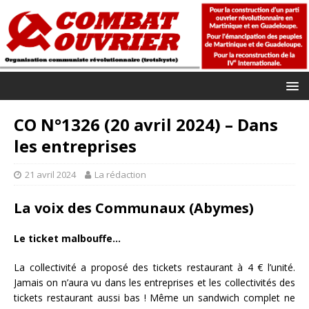
CO N°1326 (20 avril 2024) – Dans
les entreprises
21 avril 2024
La rédaction
La voix des Communaux (Abymes)
Le ticket malbouffe…
La collectivité a proposé des tickets restaurant à 4 € l’unité.
Jamais on n’aura vu dans les entreprises et les collectivités des
tickets restaurant aussi bas ! Même un sandwich complet ne