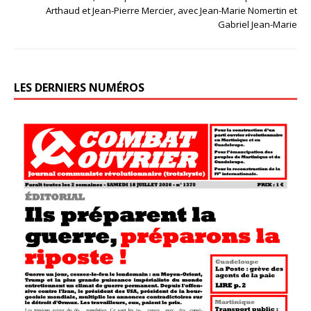
Arthaud et Jean-Pierre Mercier, avec Jean-Marie Nomertin et
Gabriel Jean-Marie
LES DERNIERS NUMÉROS