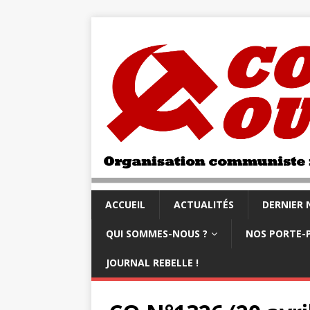
ACCUEIL
ACTUALITÉS
DERNIER
QUI SOMMES-NOUS ?
NOS PORTE-
JOURNAL REBELLE !