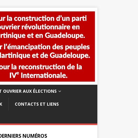
 OUVRIER AUX ÉLECTIONS
K
CONTACTS ET LIENS
 DERNIERS NUMÉROS