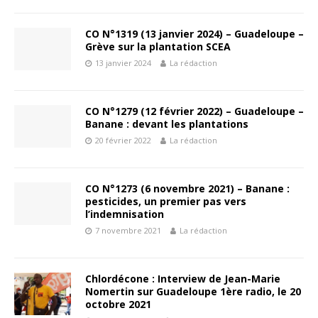
CO N°1319 (13 janvier 2024) – Guadeloupe –
Grève sur la plantation SCEA
13 janvier 2024
La rédaction
CO N°1279 (12 février 2022) – Guadeloupe –
Banane : devant les plantations
20 février 2022
La rédaction
CO N°1273 (6 novembre 2021) – Banane :
pesticides, un premier pas vers
l’indemnisation
7 novembre 2021
La rédaction
Chlordécone : Interview de Jean-Marie
Nomertin sur Guadeloupe 1ère radio, le 20
octobre 2021