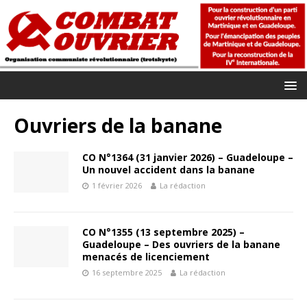
Ouvriers de la banane
CO N°1364 (31 janvier 2026) – Guadeloupe –
Un nouvel accident dans la banane
1 février 2026
La rédaction
CO N°1355 (13 septembre 2025) –
Guadeloupe – Des ouvriers de la banane
menacés de licenciement
16 septembre 2025
La rédaction