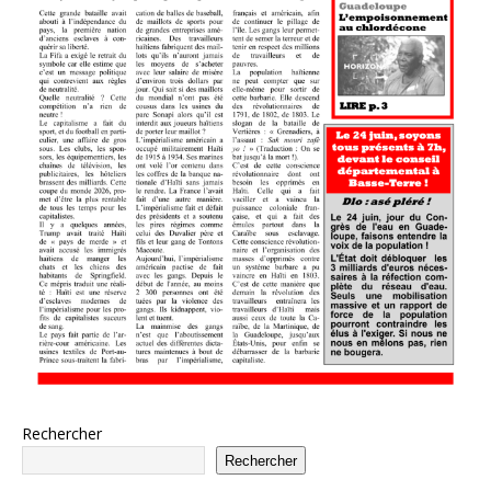
Rechercher
Rechercher