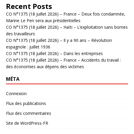
Recent Posts
CO N°1375 (18 juillet 2026) – France – Deux fois condamnée,
Marine Le Pen sera aux présidentielles
CO N°1375 (18 juillet 2026) – Haïti – L’exploitation sans bornes
des travailleurs
CO N°1375 (18 juillet 2026) – Il y a 90 ans – Révolution
espagnole : juillet 1936
CO N°1375 (18 juillet 2026) – Dans les entreprises
CO N°1375 (18 juillet 2026) – France – Accidents du travail :
des économies aux dépens des victimes
MÉTA
Connexion
Flux des publications
Flux des commentaires
Site de WordPress-FR