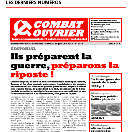
LES DERNIERS NUMÉROS