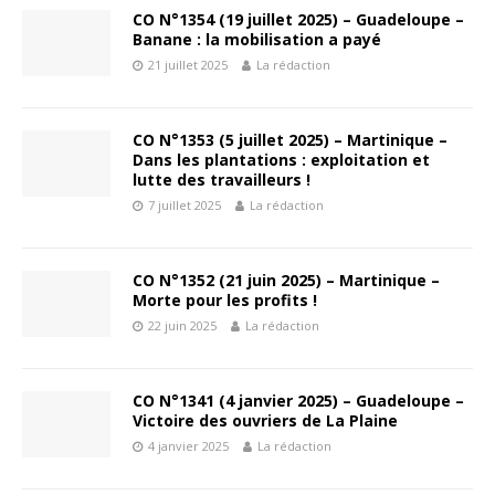
CO N°1354 (19 juillet 2025) – Guadeloupe –
Banane : la mobilisation a payé
21 juillet 2025
La rédaction
CO N°1353 (5 juillet 2025) – Martinique –
Dans les plantations : exploitation et
lutte des travailleurs !
7 juillet 2025
La rédaction
CO N°1352 (21 juin 2025) – Martinique –
Morte pour les profits !
22 juin 2025
La rédaction
CO N°1341 (4 janvier 2025) – Guadeloupe –
Victoire des ouvriers de La Plaine
4 janvier 2025
La rédaction