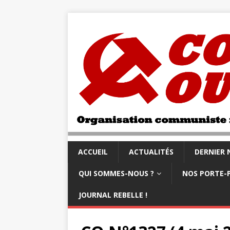
ACCUEIL
ACTUALITÉS
DERNIER
QUI SOMMES-NOUS ?
NOS PORTE-
JOURNAL REBELLE !