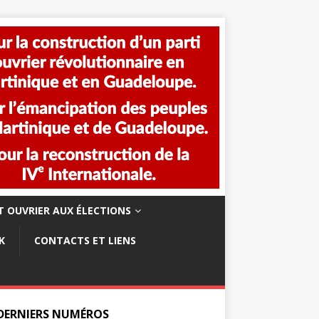
 OUVRIER AUX ÉLECTIONS
K
CONTACTS ET LIENS
 DERNIERS NUMÉROS