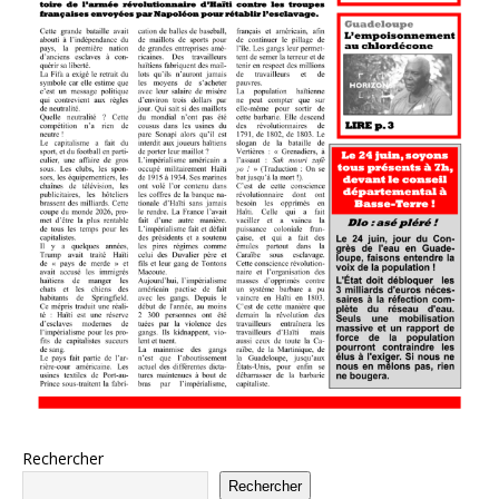
Rechercher
Rechercher