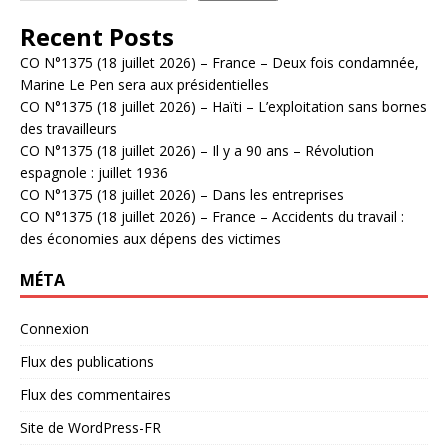
Recent Posts
CO N°1375 (18 juillet 2026) – France – Deux fois condamnée,
Marine Le Pen sera aux présidentielles
CO N°1375 (18 juillet 2026) – Haïti – L’exploitation sans bornes
des travailleurs
CO N°1375 (18 juillet 2026) – Il y a 90 ans – Révolution
espagnole : juillet 1936
CO N°1375 (18 juillet 2026) – Dans les entreprises
CO N°1375 (18 juillet 2026) – France – Accidents du travail :
des économies aux dépens des victimes
MÉTA
Connexion
Flux des publications
Flux des commentaires
Site de WordPress-FR