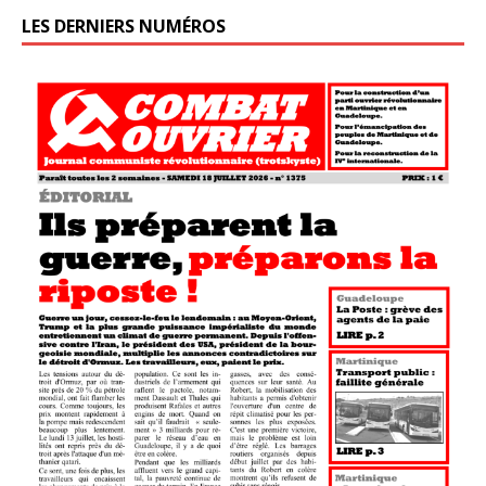
LES DERNIERS NUMÉROS