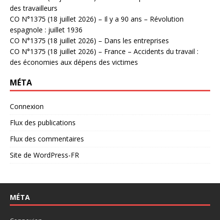
des travailleurs
CO N°1375 (18 juillet 2026) – Il y a 90 ans – Révolution
espagnole : juillet 1936
CO N°1375 (18 juillet 2026) – Dans les entreprises
CO N°1375 (18 juillet 2026) – France – Accidents du travail :
des économies aux dépens des victimes
MÉTA
Connexion
Flux des publications
Flux des commentaires
Site de WordPress-FR
MÉTA