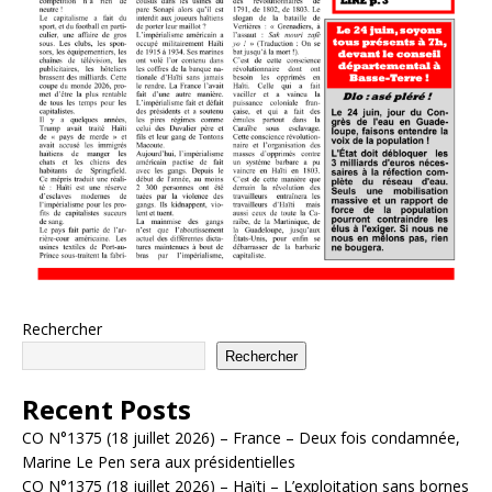
Rechercher
Rechercher
Recent Posts
CO N°1375 (18 juillet 2026) – France – Deux fois condamnée,
Marine Le Pen sera aux présidentielles
CO N°1375 (18 juillet 2026) – Haïti – L’exploitation sans bornes