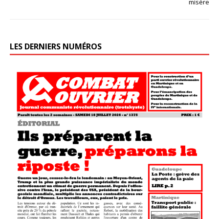
misère
LES DERNIERS NUMÉROS