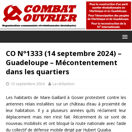
CO N°1333 (14 septembre 2024) –
Guadeloupe – Mécontentement
dans les quartiers
13 septembre 2024
La rédaction
Les habitants de Mare-Gaillard à Gosier protestent contre les
antennes relais installées sur un château d’eau à proximité de
leur habitation. Il y a plusieurs années qu’ils réclament leur
déplacement mais rien n’est fait. Récemment ils se sont de
nouveau mobilisés et ont bloqué la route nationale avec l’aide
du collectif de défense mobile dirigé par Hubert Quiaba.