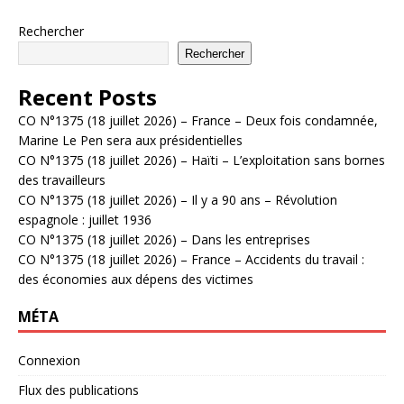
Rechercher
Rechercher
Recent Posts
CO N°1375 (18 juillet 2026) – France – Deux fois condamnée,
Marine Le Pen sera aux présidentielles
CO N°1375 (18 juillet 2026) – Haïti – L’exploitation sans bornes
des travailleurs
CO N°1375 (18 juillet 2026) – Il y a 90 ans – Révolution
espagnole : juillet 1936
CO N°1375 (18 juillet 2026) – Dans les entreprises
CO N°1375 (18 juillet 2026) – France – Accidents du travail :
des économies aux dépens des victimes
MÉTA
Connexion
Flux des publications