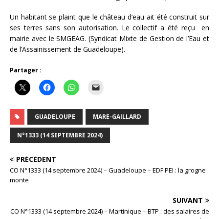
Un habitant se plaint que le château d’eau ait été construit sur
ses terres sans son autorisation. Le collectif a été reçu en
mairie avec le SMGEAG. (Syndicat Mixte de Gestion de l’Eau et
de l’Assainissement de Guadeloupe).
Partager :
GUADELOUPE
MARE-GAILLARD
N°1333 (14 SEPTEMBRE 2024)
PRÉCÉDENT
CO N°1333 (14 septembre 2024) – Guadeloupe – EDF PEI : la grogne
monte
SUIVANT
CO N°1333 (14 septembre 2024) – Martinique – BTP : des salaires de