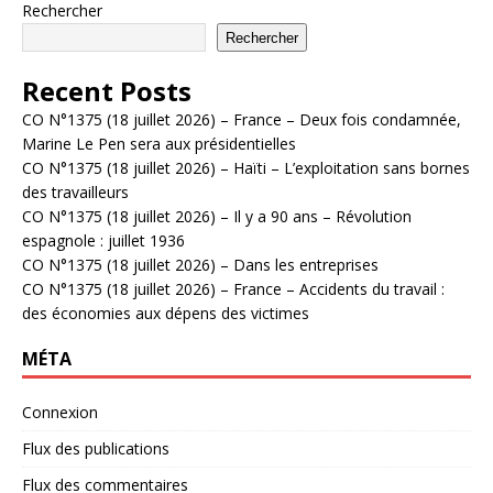
Rechercher
Rechercher
Recent Posts
CO N°1375 (18 juillet 2026) – France – Deux fois condamnée,
Marine Le Pen sera aux présidentielles
CO N°1375 (18 juillet 2026) – Haïti – L’exploitation sans bornes
des travailleurs
CO N°1375 (18 juillet 2026) – Il y a 90 ans – Révolution
espagnole : juillet 1936
CO N°1375 (18 juillet 2026) – Dans les entreprises
CO N°1375 (18 juillet 2026) – France – Accidents du travail :
des économies aux dépens des victimes
MÉTA
Connexion
Flux des publications
Flux des commentaires