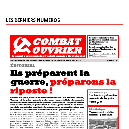
LES DERNIERS NUMÉROS