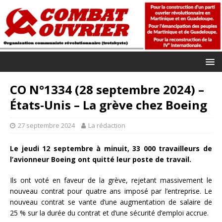
CO N°1334 (28 septembre 2024) –
États-Unis – La grève chez Boeing
27 septembre 2024
La rédaction
Le jeudi 12 septembre à minuit, 33 000 travailleurs de
l’avionneur Boeing ont quitté leur poste de travail.
Ils ont voté en faveur de la grève, rejetant massivement le
nouveau contrat pour quatre ans imposé par l’entreprise. Le
nouveau contrat se vante d’une augmentation de salaire de
25 % sur la durée du contrat et d’une sécurité d’emploi accrue.