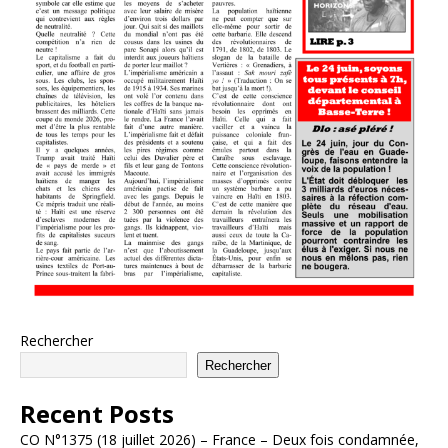
Rechercher
Rechercher
Recent Posts
CO N°1375 (18 juillet 2026) – France – Deux fois condamnée,