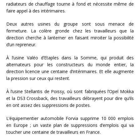
radiateurs de chauffage tourne à fond et nécessite même de
faire appel à des intérimaires.
Deux autres usines du groupe sont sous menace de
fermeture. La colère gronde chez les travailleurs que la
direction cherche à lanterner en faisant miroiter la possibilité
d’un repreneur.
À l’usine Valéo d’Etaples dans la Somme, qui produit des
alternateurs pour les constructeurs du monde entier, la
direction licencie une centaine d’intérimaires. Et elle augmente
la pression sur ceux qui restent.
À l’usine Stellantis de Poissy, où sont fabriquées l’Opel Mokka
et la DS3 Crossback, des travailleurs débrayent pour dire qu’ils
en ont assez des suppressions de postes.
L’équipementier automobile Forvia supprime 10 000 emplois
en Europe ; un vaste plan de suppressions d’emplois qui va
toucher une centaine de travailleurs en France.