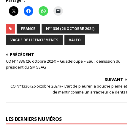
Partager :
FRANCE
N°1336 (26 OCTOBRE 2024)
VAGUE DE LICENCIEMENTS
VALÉO
PRÉCÉDENT
CO N°1336 (26 octobre 2024) – Guadeloupe – Eau : démission du
président du SMGEAG
SUIVANT
CO N°1336 (26 octobre 2024) – L’art de pleurer la bouche pleine et
de mentir comme un arracheur de dents !
LES DERNIERS NUMÉROS