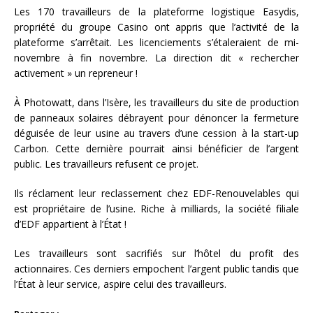
Les 170 travailleurs de la plateforme logistique Easydis,
propriété du groupe Casino ont appris que l’activité de la
plateforme s’arrêtait. Les licenciements s’étaleraient de mi-
novembre à fin novembre. La direction dit « rechercher
activement » un repreneur !
À Photowatt, dans l’Isère, les travailleurs du site de production
de panneaux solaires débrayent pour dénoncer la fermeture
déguisée de leur usine au travers d’une cession à la start-up
Carbon. Cette dernière pourrait ainsi bénéficier de l’argent
public. Les travailleurs refusent ce projet.
Ils réclament leur reclassement chez EDF-Renouvelables qui
est propriétaire de l’usine. Riche à milliards, la société filiale
d’EDF appartient à l’État !
Les travailleurs sont sacrifiés sur l’hôtel du profit des
actionnaires. Ces derniers empochent l’argent public tandis que
l’État à leur service, aspire celui des travailleurs.