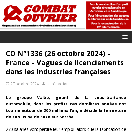
CO N°1336 (26 octobre 2024) –
France – Vagues de licenciements
dans les industries françaises
27 octobre 2024
La rédaction
Le groupe Valéo, géant de la sous-traitance
automobile, dont les profits ces dernières années ont
tourné autour de 200 millions l’an, a décidé la fermeture
de son usine de Suze sur Sarthe.
270 salariés vont perdre leur emploi, alors que la fabrication de