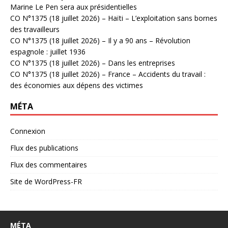
Marine Le Pen sera aux présidentielles
CO N°1375 (18 juillet 2026) – Haïti – L’exploitation sans bornes
des travailleurs
CO N°1375 (18 juillet 2026) – Il y a 90 ans – Révolution
espagnole : juillet 1936
CO N°1375 (18 juillet 2026) – Dans les entreprises
CO N°1375 (18 juillet 2026) – France – Accidents du travail :
des économies aux dépens des victimes
MÉTA
Connexion
Flux des publications
Flux des commentaires
Site de WordPress-FR
MÉTA