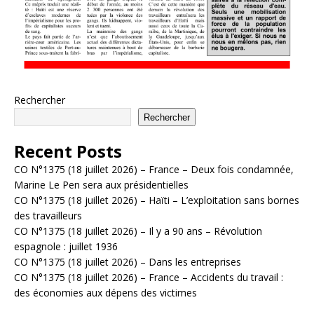
Rechercher
Rechercher
Recent Posts
CO N°1375 (18 juillet 2026) – France – Deux fois condamnée,
Marine Le Pen sera aux présidentielles
CO N°1375 (18 juillet 2026) – Haïti – L’exploitation sans bornes
des travailleurs
CO N°1375 (18 juillet 2026) – Il y a 90 ans – Révolution
espagnole : juillet 1936
CO N°1375 (18 juillet 2026) – Dans les entreprises
CO N°1375 (18 juillet 2026) – France – Accidents du travail :
des économies aux dépens des victimes