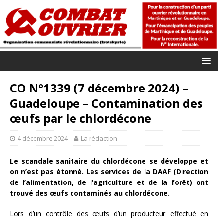
CO N°1339 (7 décembre 2024) –
Guadeloupe – Contamination des
œufs par le chlordécone
4 décembre 2024
La rédaction
Le scandale sanitaire du chlordécone se développe et
on n’est pas étonné. Les services de la DAAF (Direction
de l’alimentation, de l’agriculture et de la forêt) ont
trouvé des œufs contaminés au chlordécone.
Lors d’un contrôle des œufs d’un producteur effectué en