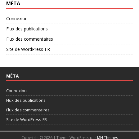
MÉTA
Connexion
Flux des publications
Flux des commentaires
Site de WordPress-FR
MÉTA
Connexion
Flux des publications
Flux des commentaires
Site de WordPress-FR
Copyright © 2026 | Thème WordPress par
MH Themes