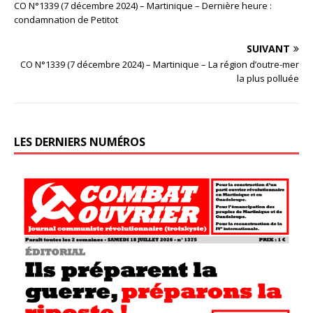
CO N°1339 (7 décembre 2024) – Martinique – Dernière heure :
condamnation de Petitot
SUIVANT
CO N°1339 (7 décembre 2024) – Martinique – La région d’outre-mer
la plus polluée
LES DERNIERS NUMÉROS