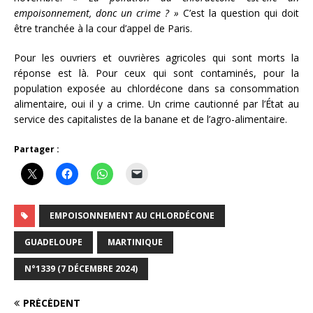
empoisonnement, donc un crime ? »
C’est la question qui doit
être tranchée à la cour d’appel de Paris.
Pour les ouvriers et ouvrières agricoles qui sont morts la
réponse est là. Pour ceux qui sont contaminés, pour la
population exposée au chlordécone dans sa consommation
alimentaire, oui il y a crime. Un crime cautionné par l’État au
service des capitalistes de la banane et de l’agro-alimentaire.
Partager :
EMPOISONNEMENT AU CHLORDÉCONE
GUADELOUPE
MARTINIQUE
N°1339 (7 DÉCEMBRE 2024)
PRÉCÉDENT