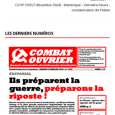
CO N°1339 (7 décembre 2024) – Martinique – Dernière heure :
condamnation de Petitot
LES DERNIERS NUMÉROS