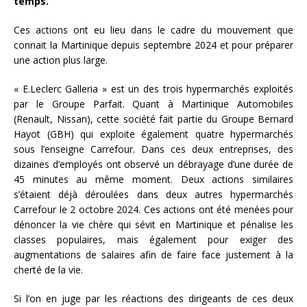
temps.
Ces actions ont eu lieu dans le cadre du mouvement que
connait la Martinique depuis septembre 2024 et pour préparer
une action plus large.
« E.Leclerc Galleria » est un des trois hypermarchés exploités
par le Groupe Parfait. Quant à Martinique Automobiles
(Renault, Nissan), cette société fait partie du Groupe Bernard
Hayot (GBH) qui exploite également quatre hypermarchés
sous l’enseigne Carrefour. Dans ces deux entreprises, des
dizaines d’employés ont observé un débrayage d’une durée de
45 minutes au même moment. Deux actions similaires
s’étaient déjà déroulées dans deux autres hypermarchés
Carrefour le 2 octobre 2024. Ces actions ont été menées pour
dénoncer la vie chère qui sévit en Martinique et pénalise les
classes populaires, mais également pour exiger des
augmentations de salaires afin de faire face justement à la
cherté de la vie.
Si l’on en juge par les réactions des dirigeants de ces deux