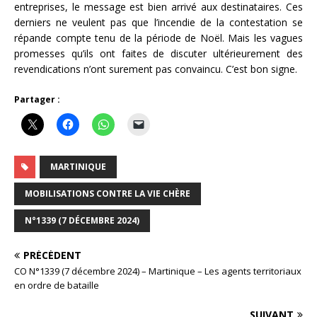
entreprises, le message est bien arrivé aux destinataires. Ces
derniers ne veulent pas que l’incendie de la contestation se
répande compte tenu de la période de Noël. Mais les vagues
promesses qu’ils ont faites de discuter ultérieurement des
revendications n’ont surement pas convaincu. C’est bon signe.
Partager :
MARTINIQUE
MOBILISATIONS CONTRE LA VIE CHÈRE
N°1339 (7 DÉCEMBRE 2024)
PRÉCÉDENT
CO N°1339 (7 décembre 2024) – Martinique – Les agents territoriaux
en ordre de bataille
SUIVANT