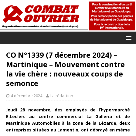
CO N°1339 (7 décembre 2024) –
Martinique – Mouvement contre
la vie chère : nouveaux coups de
semonce
4 décembre 2024
La rédaction
Jeudi 28 novembre, des employés de l’hypermarché
E.Leclerc au centre commercial La Galleria et de
Martinique Automobiles à la zone de la Lézarde, deux
entreprises situées au Lamentin, ont débrayé en même