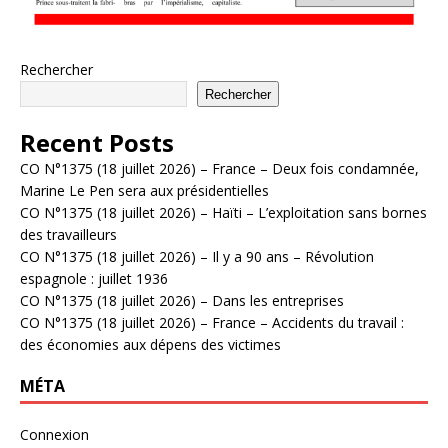
Rechercher
Rechercher
Recent Posts
CO N°1375 (18 juillet 2026) – France – Deux fois condamnée,
Marine Le Pen sera aux présidentielles
CO N°1375 (18 juillet 2026) – Haïti – L’exploitation sans bornes
des travailleurs
CO N°1375 (18 juillet 2026) – Il y a 90 ans – Révolution
espagnole : juillet 1936
CO N°1375 (18 juillet 2026) – Dans les entreprises
CO N°1375 (18 juillet 2026) – France – Accidents du travail :
des économies aux dépens des victimes
MÉTA
Connexion