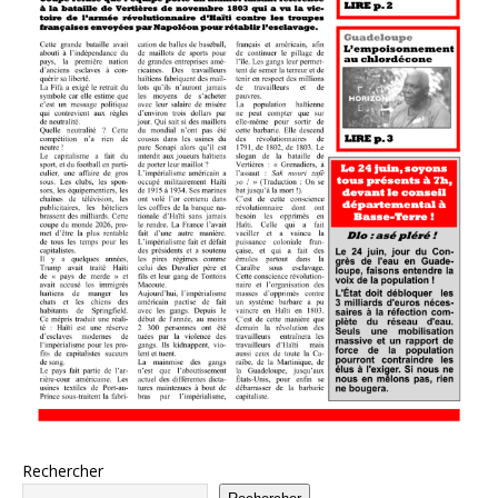
Rechercher