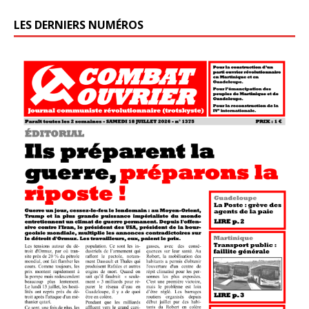
LES DERNIERS NUMÉROS