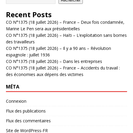
Rechercher
Recent Posts
CO N°1375 (18 juillet 2026) – France – Deux fois condamnée,
Marine Le Pen sera aux présidentielles
CO N°1375 (18 juillet 2026) – Haïti – L’exploitation sans bornes
des travailleurs
CO N°1375 (18 juillet 2026) – Il y a 90 ans – Révolution
espagnole : juillet 1936
CO N°1375 (18 juillet 2026) – Dans les entreprises
CO N°1375 (18 juillet 2026) – France – Accidents du travail :
des économies aux dépens des victimes
MÉTA
Connexion
Flux des publications
Flux des commentaires
Site de WordPress-FR