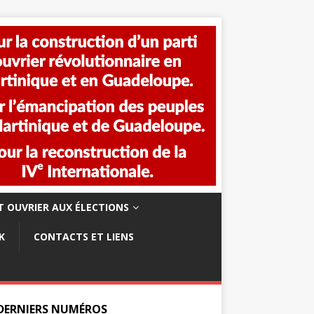
 OUVRIER AUX ÉLECTIONS
K
CONTACTS ET LIENS
 DERNIERS NUMÉROS