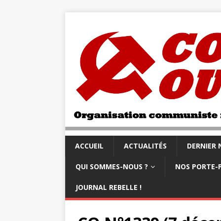
ACCUEIL
ACTUALITÉS
DERNIER
QUI SOMMES-NOUS ?
NOS PORTE-
JOURNAL REBELLE !