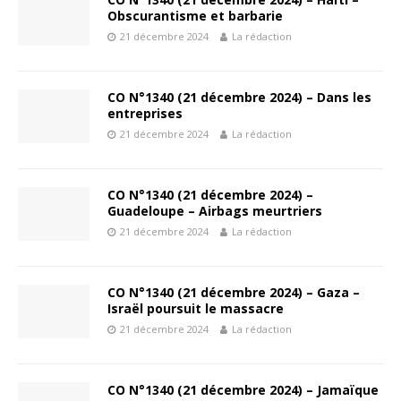
Obscurantisme et barbarie
21 décembre 2024
La rédaction
CO N°1340 (21 décembre 2024) – Dans les
entreprises
21 décembre 2024
La rédaction
CO N°1340 (21 décembre 2024) –
Guadeloupe – Airbags meurtriers
21 décembre 2024
La rédaction
CO N°1340 (21 décembre 2024) – Gaza –
Israël poursuit le massacre
21 décembre 2024
La rédaction
CO N°1340 (21 décembre 2024) – Jamaïque