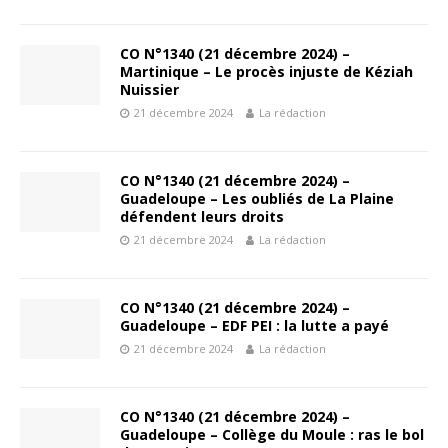
CO N°1340 (21 décembre 2024) –
Martinique – Le procès injuste de Kéziah
Nuissier
21 décembre 2024
La rédaction
CO N°1340 (21 décembre 2024) –
Guadeloupe – Les oubliés de La Plaine
défendent leurs droits
21 décembre 2024
La rédaction
CO N°1340 (21 décembre 2024) –
Guadeloupe – EDF PEI : la lutte a payé
21 décembre 2024
La rédaction
CO N°1340 (21 décembre 2024) –
Guadeloupe – Collège du Moule : ras le bol