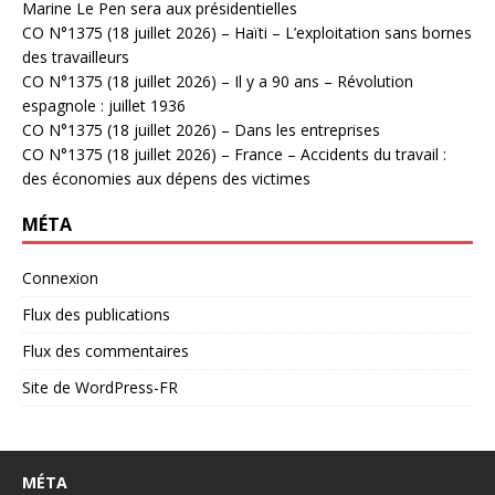
Marine Le Pen sera aux présidentielles
CO N°1375 (18 juillet 2026) – Haïti – L’exploitation sans bornes
des travailleurs
CO N°1375 (18 juillet 2026) – Il y a 90 ans – Révolution
espagnole : juillet 1936
CO N°1375 (18 juillet 2026) – Dans les entreprises
CO N°1375 (18 juillet 2026) – France – Accidents du travail :
des économies aux dépens des victimes
MÉTA
Connexion
Flux des publications
Flux des commentaires
Site de WordPress-FR
MÉTA