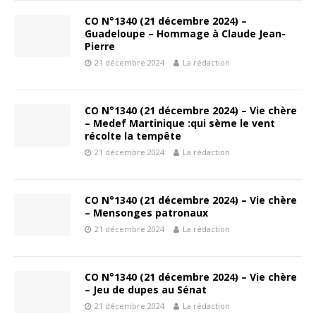
CO N°1340 (21 décembre 2024) –
Guadeloupe – Hommage à Claude Jean-
Pierre
21 décembre 2024
La rédaction
CO N°1340 (21 décembre 2024) – Vie chère
– Medef Martinique :qui sème le vent
récolte la tempête
21 décembre 2024
La rédaction
CO N°1340 (21 décembre 2024) – Vie chère
– Mensonges patronaux
21 décembre 2024
La rédaction
CO N°1340 (21 décembre 2024) – Vie chère
– Jeu de dupes au Sénat
21 décembre 2024
La rédaction