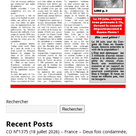
Rechercher
Rechercher
Recent Posts
CO N°1375 (18 juillet 2026) – France – Deux fois condamnée,