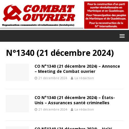
N°1340 (21 décembre 2024)
CO N°1340 (21 décembre 2024) – Annonce
– Meeting de Combat ouvrier
21 décembre 2024
La rédaction
CO N°1340 (21 décembre 2024) – États-
Unis – Assurances santé criminelles
21 décembre 2024
La rédaction
CO N°1340 (21 décembre 2024) – Haïti –