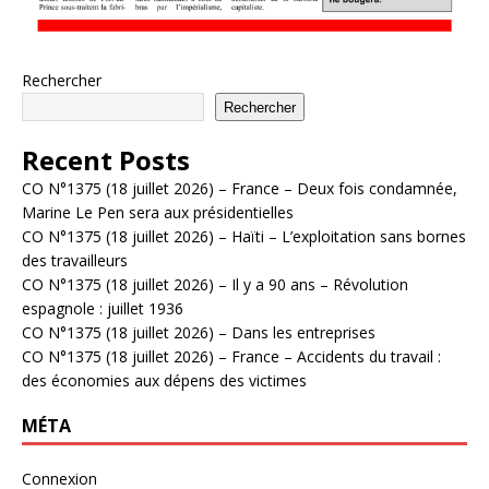
Rechercher
Rechercher
Recent Posts
CO N°1375 (18 juillet 2026) – France – Deux fois condamnée,
Marine Le Pen sera aux présidentielles
CO N°1375 (18 juillet 2026) – Haïti – L’exploitation sans bornes
des travailleurs
CO N°1375 (18 juillet 2026) – Il y a 90 ans – Révolution
espagnole : juillet 1936
CO N°1375 (18 juillet 2026) – Dans les entreprises
CO N°1375 (18 juillet 2026) – France – Accidents du travail :
des économies aux dépens des victimes
MÉTA
Connexion