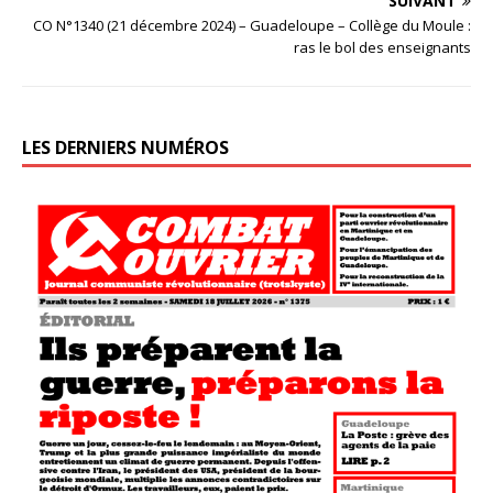
SUIVANT
CO N°1340 (21 décembre 2024) – Guadeloupe – Collège du Moule :
ras le bol des enseignants
LES DERNIERS NUMÉROS