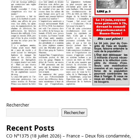
Rechercher
Rechercher
Recent Posts
CO N°1375 (18 juillet 2026) – France – Deux fois condamnée,