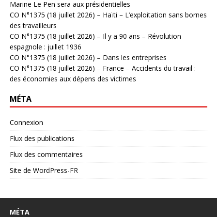
Marine Le Pen sera aux présidentielles
CO N°1375 (18 juillet 2026) – Haïti – L’exploitation sans bornes
des travailleurs
CO N°1375 (18 juillet 2026) – Il y a 90 ans – Révolution
espagnole : juillet 1936
CO N°1375 (18 juillet 2026) – Dans les entreprises
CO N°1375 (18 juillet 2026) – France – Accidents du travail :
des économies aux dépens des victimes
MÉTA
Connexion
Flux des publications
Flux des commentaires
Site de WordPress-FR
MÉTA