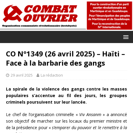
CO N°1349 (26 avril 2025) – Haïti –
Face à la barbarie des gangs
29 avril 2025
La rédaction
La spirale de la violence des gangs contre les masses
populaires s’accentue au fil des jours, les groupes
criminels poursuivent sur leur lancée.
Le chef de l’organisation criminelle «
Viv Ansanm
» a annoncé
son objectif de marcher sur les locaux du premier ministre et
de la présidence pour «
s’emparer du pouvoir et le remettre à la