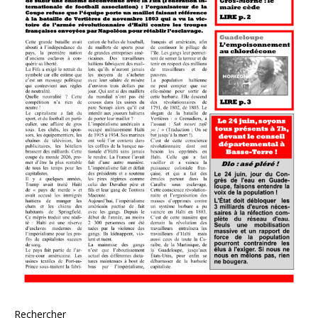
Rechercher