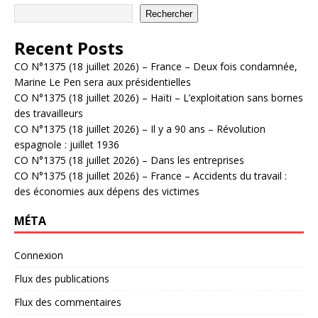
Rechercher
Recent Posts
CO N°1375 (18 juillet 2026) – France – Deux fois condamnée,
Marine Le Pen sera aux présidentielles
CO N°1375 (18 juillet 2026) – Haïti – L’exploitation sans bornes
des travailleurs
CO N°1375 (18 juillet 2026) – Il y a 90 ans – Révolution
espagnole : juillet 1936
CO N°1375 (18 juillet 2026) – Dans les entreprises
CO N°1375 (18 juillet 2026) – France – Accidents du travail :
des économies aux dépens des victimes
MÉTA
Connexion
Flux des publications
Flux des commentaires