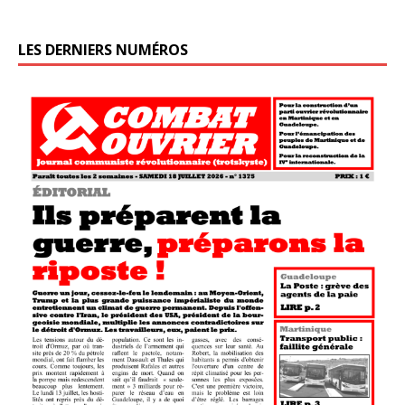
LES DERNIERS NUMÉROS