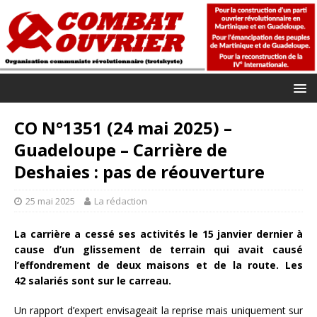
CO N°1351 (24 mai 2025) –
Guadeloupe – Carrière de
Deshaies : pas de réouverture
25 mai 2025
La rédaction
La carrière a cessé ses activités le 15 janvier dernier à
cause d’un glissement de terrain qui avait causé
l’effondrement de deux maisons et de la route. Les
42 salariés sont sur le carreau.
Un rapport d’expert envisageait la reprise mais uniquement sur