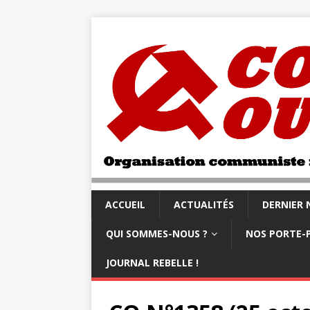
ACCUEIL
ACTUALITÉS
DERNIER
QUI SOMMES-NOUS ?
NOS PORTE-
JOURNAL REBELLE !