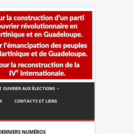
 OUVRIER AUX ÉLECTIONS
K
CONTACTS ET LIENS
 DERNIERS NUMÉROS