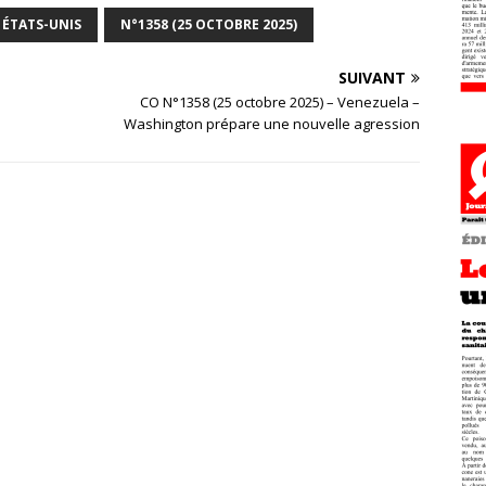
ÉTATS-UNIS
N°1358 (25 OCTOBRE 2025)
SUIVANT
CO N°1358 (25 octobre 2025) – Venezuela –
Washington prépare une nouvelle agression