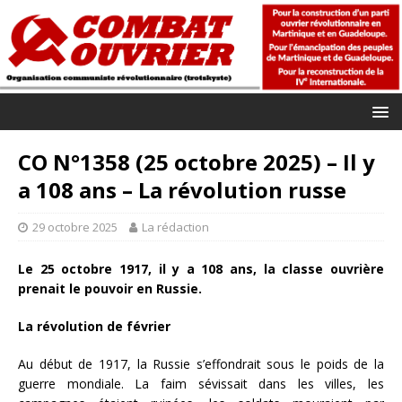
CO N°1358 (25 octobre 2025) – Il y
a 108 ans – La révolution russe
29 octobre 2025
La rédaction
Le 25 octobre 1917, il y a 108 ans, la classe ouvrière
prenait le pouvoir en Russie.
La révolution de février
Au début de 1917, la Russie s’effondrait sous le poids de la
guerre mondiale. La faim sévissait dans les villes, les