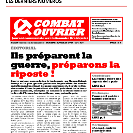
LES DERNIERS NUMÉROS