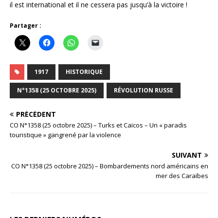
il est international et il ne cessera pas jusqu’à la victoire !
Partager :
1917
HISTORIQUE
N°1358 (25 OCTOBRE 2025)
RÉVOLUTION RUSSE
PRÉCÉDENT
CO N°1358 (25 octobre 2025) – Turks et Caïcos – Un « paradis
touristique » gangrené par la violence
SUIVANT
CO N°1358 (25 octobre 2025) – Bombardements nord américains en
mer des Caraïbes