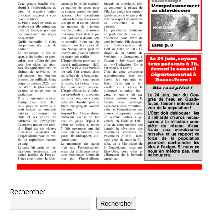
Rechercher
Rechercher