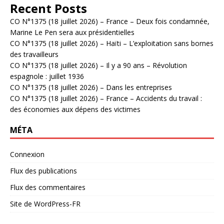
Recent Posts
CO N°1375 (18 juillet 2026) – France – Deux fois condamnée,
Marine Le Pen sera aux présidentielles
CO N°1375 (18 juillet 2026) – Haïti – L’exploitation sans bornes
des travailleurs
CO N°1375 (18 juillet 2026) – Il y a 90 ans – Révolution
espagnole : juillet 1936
CO N°1375 (18 juillet 2026) – Dans les entreprises
CO N°1375 (18 juillet 2026) – France – Accidents du travail :
des économies aux dépens des victimes
MÉTA
Connexion
Flux des publications
Flux des commentaires
Site de WordPress-FR