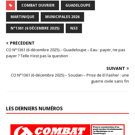
COMBAT OUVRIER
GUADELOUPE
MARTINIQUE
MUNICIPALES 2026
N°1361 (6 DÉCEMBRE 2025)
NS3
PRÉCÉDENT
CO N°1361 (6 décembre 2025) – Guadeloupe – Eau : payer, ne pas
payer ? Telle n’est pas la question
SUIVANT
CO N°1361 (6 décembre 2025) – Soudan – Prise de El Fasher : une
guerre civile sans fin
LES DERNIERS NUMÉROS