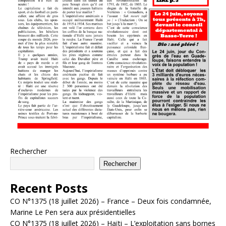
Rechercher
Rechercher
Recent Posts
CO N°1375 (18 juillet 2026) – France – Deux fois condamnée,
Marine Le Pen sera aux présidentielles
CO N°1375 (18 juillet 2026) – Haïti – L’exploitation sans bornes