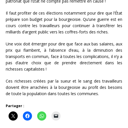
patronat que l’État ne compte pas remettre en cause !
Il faut profiter de ces élections notamment pour dire que l’État
prépare son budget pour la bourgeoisie. Qu’une guerre est en
cours contre les travailleurs pour continuer à transférer les
milliards d’argent public vers les coffres-forts des riches.
Une voix doit émerger pour dire que face aux bas salaires, aux
prix qui flambent, à l’absence d’eau, à la diminution des
transports en commun, face à toutes les complications, il n’y a
pas d’autre choix que de prendre directement dans les
richesses capitalistes !
Ces richesses créées par la sueur et le sang des travailleurs
doivent être arrachées à la bourgeoisie au profit des besoins
de toute la population dans toutes les communes.
Partager :