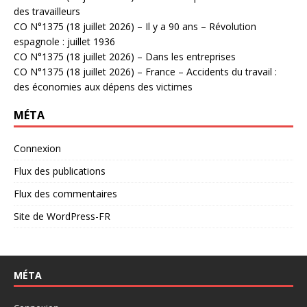
des travailleurs
CO N°1375 (18 juillet 2026) – Il y a 90 ans – Révolution
espagnole : juillet 1936
CO N°1375 (18 juillet 2026) – Dans les entreprises
CO N°1375 (18 juillet 2026) – France – Accidents du travail :
des économies aux dépens des victimes
MÉTA
Connexion
Flux des publications
Flux des commentaires
Site de WordPress-FR
MÉTA