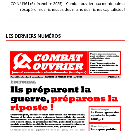
CO N°1361 (6 décembre 2025) – Combat ouvrier aux municipales :
récupérer nos richesses des mains des riches capitalistes !
LES DERNIERS NUMÉROS