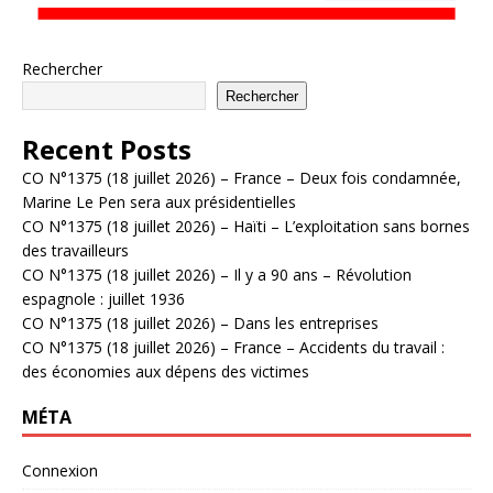
Rechercher
Rechercher
Recent Posts
CO N°1375 (18 juillet 2026) – France – Deux fois condamnée,
Marine Le Pen sera aux présidentielles
CO N°1375 (18 juillet 2026) – Haïti – L’exploitation sans bornes
des travailleurs
CO N°1375 (18 juillet 2026) – Il y a 90 ans – Révolution
espagnole : juillet 1936
CO N°1375 (18 juillet 2026) – Dans les entreprises
CO N°1375 (18 juillet 2026) – France – Accidents du travail :
des économies aux dépens des victimes
MÉTA
Connexion