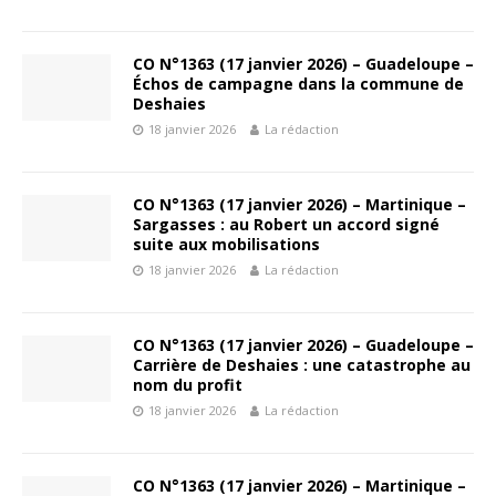
CO N°1363 (17 janvier 2026) – Guadeloupe –
Échos de campagne dans la commune de
Deshaies
18 janvier 2026
La rédaction
CO N°1363 (17 janvier 2026) – Martinique –
Sargasses : au Robert un accord signé
suite aux mobilisations
18 janvier 2026
La rédaction
CO N°1363 (17 janvier 2026) – Guadeloupe –
Carrière de Deshaies : une catastrophe au
nom du profit
18 janvier 2026
La rédaction
CO N°1363 (17 janvier 2026) – Martinique –