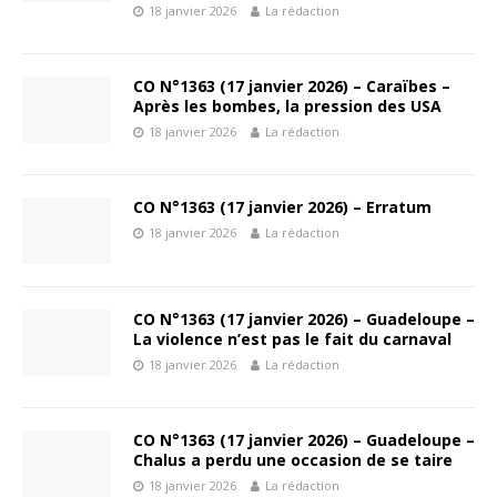
18 janvier 2026
La rédaction
CO N°1363 (17 janvier 2026) – Caraïbes –
Après les bombes, la pression des USA
18 janvier 2026
La rédaction
CO N°1363 (17 janvier 2026) – Erratum
18 janvier 2026
La rédaction
CO N°1363 (17 janvier 2026) – Guadeloupe –
La violence n’est pas le fait du carnaval
18 janvier 2026
La rédaction
CO N°1363 (17 janvier 2026) – Guadeloupe –
Chalus a perdu une occasion de se taire
18 janvier 2026
La rédaction