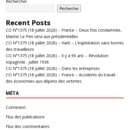
Rechercher
Rechercher
Recent Posts
CO N°1375 (18 juillet 2026) – France – Deux fois condamnée,
Marine Le Pen sera aux présidentielles
CO N°1375 (18 juillet 2026) – Haïti – L’exploitation sans bornes
des travailleurs
CO N°1375 (18 juillet 2026) – Il y a 90 ans – Révolution
espagnole : juillet 1936
CO N°1375 (18 juillet 2026) – Dans les entreprises
CO N°1375 (18 juillet 2026) – France – Accidents du travail :
des économies aux dépens des victimes
MÉTA
Connexion
Flux des publications
Flux des commentaires