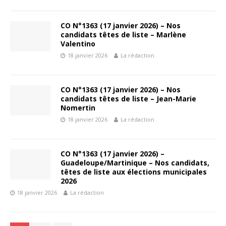
CO N°1363 (17 janvier 2026) – Nos
candidats têtes de liste – Marlène
Valentino
18 janvier 2026
La rédaction
CO N°1363 (17 janvier 2026) – Nos
candidats têtes de liste – Jean-Marie
Nomertin
18 janvier 2026
La rédaction
CO N°1363 (17 janvier 2026) –
Guadeloupe/Martinique – Nos candidats,
têtes de liste aux élections municipales
2026
18 janvier 2026
La rédaction