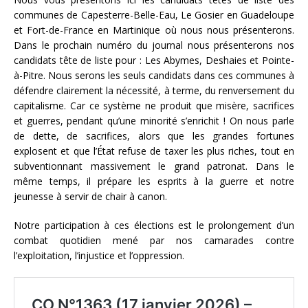
communes de Capesterre-Belle-Eau, Le Gosier en Guadeloupe
et Fort-de-France en Martinique où nous nous présenterons.
Dans le prochain numéro du journal nous présenterons nos
candidats tête de liste pour : Les Abymes, Deshaies et Pointe-
à-Pitre. Nous serons les seuls candidats dans ces communes à
défendre clairement la nécessité, à terme, du renversement du
capitalisme. Car ce système ne produit que misère, sacrifices
et guerres, pendant qu’une minorité s’enrichit ! On nous parle
de dette, de sacrifices, alors que les grandes fortunes
explosent et que l’État refuse de taxer les plus riches, tout en
subventionnant massivement le grand patronat. Dans le
même temps, il prépare les esprits à la guerre et notre
jeunesse à servir de chair à canon.
Notre participation à ces élections est le prolongement d’un
combat quotidien mené par nos camarades contre
l’exploitation, l’injustice et l’oppression.