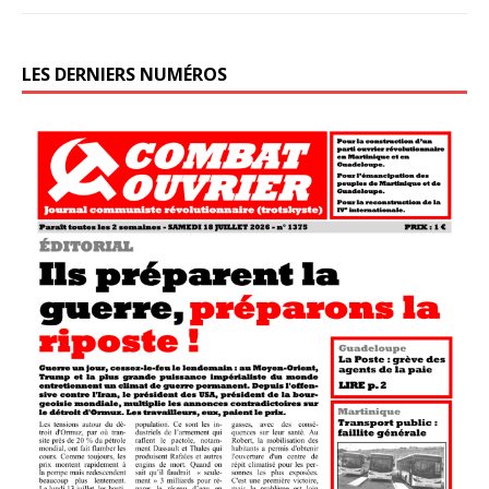
LES DERNIERS NUMÉROS