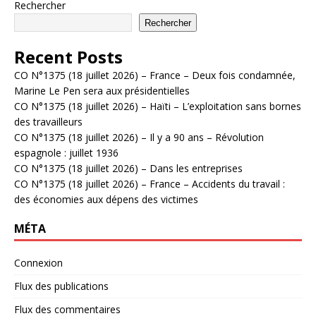
Rechercher
Rechercher
Recent Posts
CO N°1375 (18 juillet 2026) – France – Deux fois condamnée,
Marine Le Pen sera aux présidentielles
CO N°1375 (18 juillet 2026) – Haïti – L’exploitation sans bornes
des travailleurs
CO N°1375 (18 juillet 2026) – Il y a 90 ans – Révolution
espagnole : juillet 1936
CO N°1375 (18 juillet 2026) – Dans les entreprises
CO N°1375 (18 juillet 2026) – France – Accidents du travail :
des économies aux dépens des victimes
MÉTA
Connexion
Flux des publications
Flux des commentaires