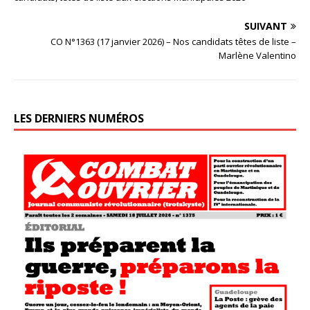
SUIVANT
CO N°1363 (17 janvier 2026) – Nos candidats têtes de liste –
Marlène Valentino
LES DERNIERS NUMÉROS