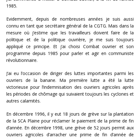
1985.
Evidemment, depuis de nombreuses années je suis aussi
connu en tant que secrétaire général de la CGTG. Mais dans la
mesure où j’estime que les travailleurs doivent faire de la
politique et de la politique ouvrière, je me suis toujours
appliqué ce principe. Et j’ai choisi Combat ouvrier et son
programme depuis 1985 pour parler et agir en communiste
révolutionnaire.
J’ai eu l’occasion de diriger des luttes importantes parmi les
ouvriers de la banane. Ma première lutte a été la lutte
victorieuse pour l’indemnisation des ouvriers agricoles après
les périodes de chômage qui suivaient toujours les cyclones et
autres calamités.
En décembre 1996, il y eut 18 jours de grève sur la plantation
de la SCA Plaine pour réclamer le paiement de la prime de fin
d’année. En décembre 1998, une grève de 52 jours permit aux
ouvriers agricoles d’arracher une prime de fin d’année de