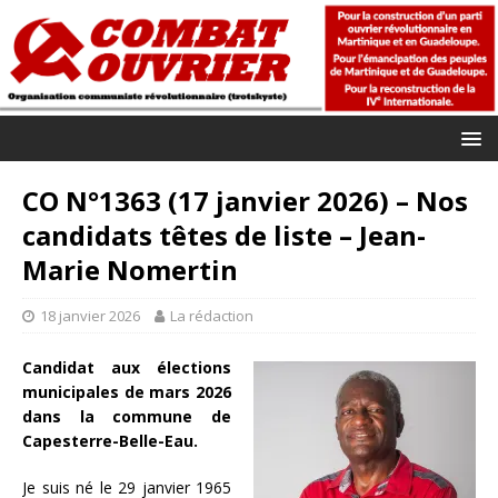
CO N°1363 (17 janvier 2026) – Nos
candidats têtes de liste – Jean-
Marie Nomertin
18 janvier 2026
La rédaction
Candidat aux élections
municipales de mars 2026
dans la commune de
Capesterre-Belle-Eau.
Je suis né le 29 janvier 1965