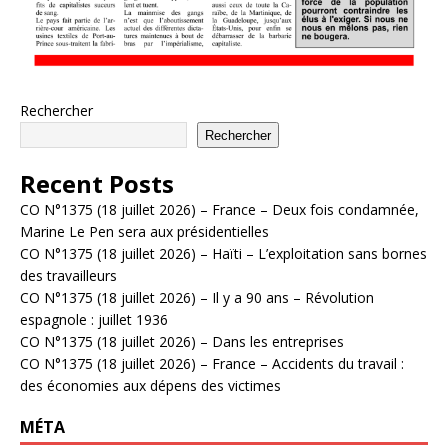
Rechercher
Rechercher
Recent Posts
CO N°1375 (18 juillet 2026) – France – Deux fois condamnée,
Marine Le Pen sera aux présidentielles
CO N°1375 (18 juillet 2026) – Haïti – L’exploitation sans bornes
des travailleurs
CO N°1375 (18 juillet 2026) – Il y a 90 ans – Révolution
espagnole : juillet 1936
CO N°1375 (18 juillet 2026) – Dans les entreprises
CO N°1375 (18 juillet 2026) – France – Accidents du travail :
des économies aux dépens des victimes
MÉTA