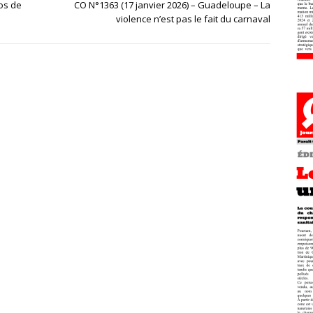
os de
CO N°1363 (17 janvier 2026) – Guadeloupe – La
violence n’est pas le fait du carnaval