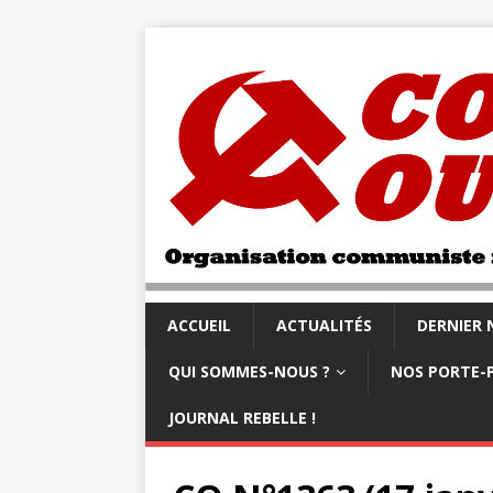
ACCUEIL
ACTUALITÉS
DERNIER
QUI SOMMES-NOUS ?
NOS PORTE-
JOURNAL REBELLE !