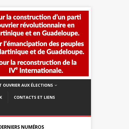
 OUVRIER AUX ÉLECTIONS
K
CONTACTS ET LIENS
 DERNIERS NUMÉROS