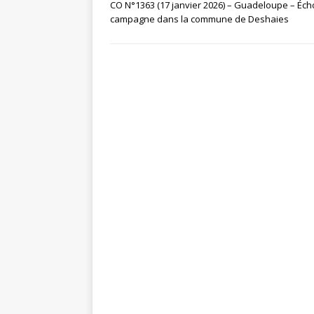
CO N°1363 (17 janvier 2026) – Guadeloupe – Éch
campagne dans la commune de Deshaies