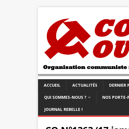
ACCUEIL
ACTUALITÉS
DERNIER
QUI SOMMES-NOUS ?
NOS PORTE-
JOURNAL REBELLE !