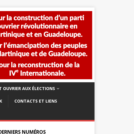
 OUVRIER AUX ÉLECTIONS
K
CONTACTS ET LIENS
 DERNIERS NUMÉROS