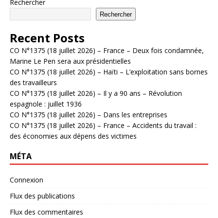
Rechercher
Rechercher
Recent Posts
CO N°1375 (18 juillet 2026) – France – Deux fois condamnée,
Marine Le Pen sera aux présidentielles
CO N°1375 (18 juillet 2026) – Haïti – L’exploitation sans bornes
des travailleurs
CO N°1375 (18 juillet 2026) – Il y a 90 ans – Révolution
espagnole : juillet 1936
CO N°1375 (18 juillet 2026) – Dans les entreprises
CO N°1375 (18 juillet 2026) – France – Accidents du travail :
des économies aux dépens des victimes
MÉTA
Connexion
Flux des publications
Flux des commentaires