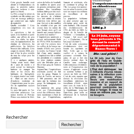
Rechercher
Rechercher