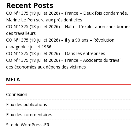
Recent Posts
CO N°1375 (18 juillet 2026) – France – Deux fois condamnée,
Marine Le Pen sera aux présidentielles
CO N°1375 (18 juillet 2026) – Haïti – L’exploitation sans bornes
des travailleurs
CO N°1375 (18 juillet 2026) – Il y a 90 ans – Révolution
espagnole : juillet 1936
CO N°1375 (18 juillet 2026) – Dans les entreprises
CO N°1375 (18 juillet 2026) – France – Accidents du travail :
des économies aux dépens des victimes
MÉTA
Connexion
Flux des publications
Flux des commentaires
Site de WordPress-FR