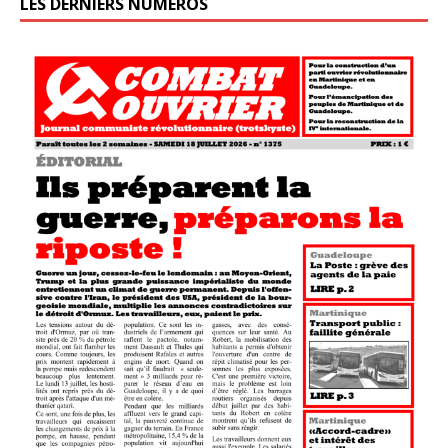
LES DERNIERS NUMÉROS