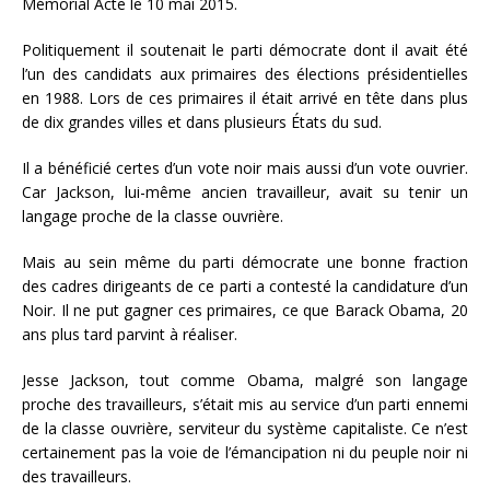
Mémorial Acte le 10 mai 2015.
Politiquement il soutenait le parti démocrate dont il avait été
l’un des candidats aux primaires des élections présidentielles
en 1988. Lors de ces primaires il était arrivé en tête dans plus
de dix grandes villes et dans plusieurs États du sud.
Il a bénéficié certes d’un vote noir mais aussi d’un vote ouvrier.
Car Jackson, lui-même ancien travailleur, avait su tenir un
langage proche de la classe ouvrière.
Mais au sein même du parti démocrate une bonne fraction
des cadres dirigeants de ce parti a contesté la candidature d’un
Noir. Il ne put gagner ces primaires, ce que Barack Obama, 20
ans plus tard parvint à réaliser.
Jesse Jackson, tout comme Obama, malgré son langage
proche des travailleurs, s’était mis au service d’un parti ennemi
de la classe ouvrière, serviteur du système capitaliste. Ce n’est
certainement pas la voie de l’émancipation ni du peuple noir ni
des travailleurs.