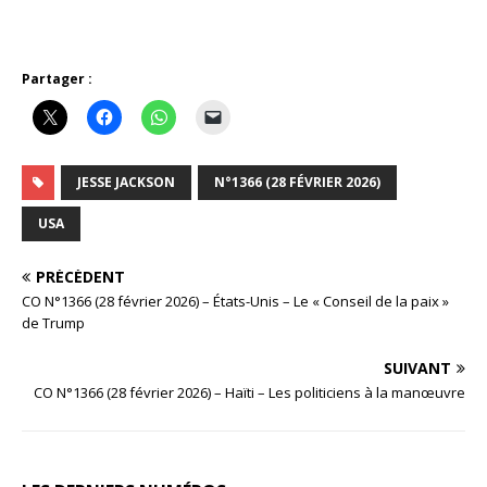
Partager :
JESSE JACKSON
N°1366 (28 FÉVRIER 2026)
USA
PRÉCÉDENT
CO N°1366 (28 février 2026) – États-Unis – Le « Conseil de la paix »
de Trump
SUIVANT
CO N°1366 (28 février 2026) – Haïti – Les politiciens à la manœuvre