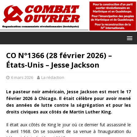
CO N°1366 (28 février 2026) –
États-Unis – Jesse Jackson
6 mars 2026
La rédaction
Le pasteur noir américain, Jesse Jackson est mort le 17
février 2026 à Chicago. Il était célèbre pour avoir mené
des années de lutte contre la ségrégation et pour les
droits civiques aux côtés de Martin Luther King.
Il était aux côtés de King le jour où ce dernier fut assassiné le
4 avril 1968. On se souvient de sa venue à l’inauguration du