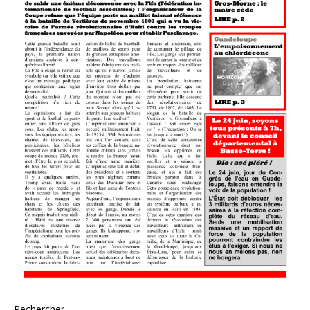
Rechercher