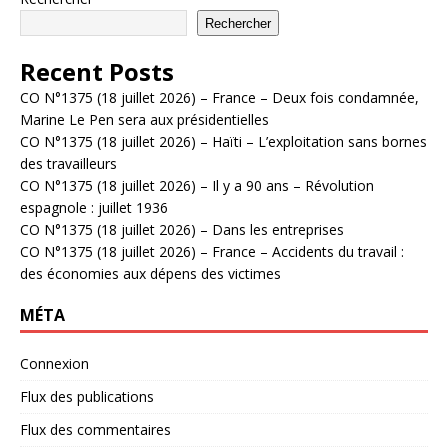
Rechercher
Recent Posts
CO N°1375 (18 juillet 2026) – France – Deux fois condamnée,
Marine Le Pen sera aux présidentielles
CO N°1375 (18 juillet 2026) – Haïti – L’exploitation sans bornes
des travailleurs
CO N°1375 (18 juillet 2026) – Il y a 90 ans – Révolution
espagnole : juillet 1936
CO N°1375 (18 juillet 2026) – Dans les entreprises
CO N°1375 (18 juillet 2026) – France – Accidents du travail :
des économies aux dépens des victimes
MÉTA
Connexion
Flux des publications
Flux des commentaires