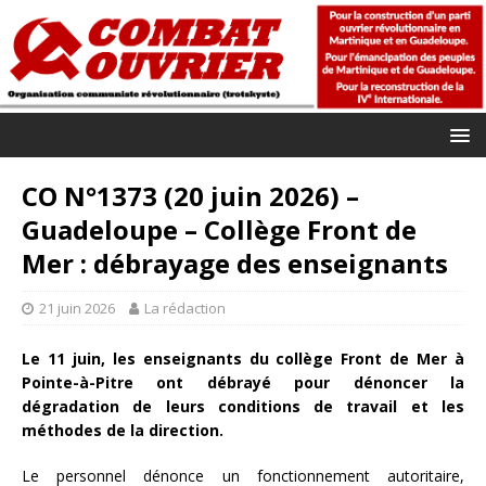
CO N°1373 (20 juin 2026) –
Guadeloupe – Collège Front de
Mer : débrayage des enseignants
21 juin 2026
La rédaction
Le 11 juin, les enseignants du collège Front de Mer à
Pointe-à-Pitre ont débrayé pour dénoncer la
dégradation de leurs conditions de travail et les
méthodes de la direction.
Le personnel dénonce un fonctionnement autoritaire,