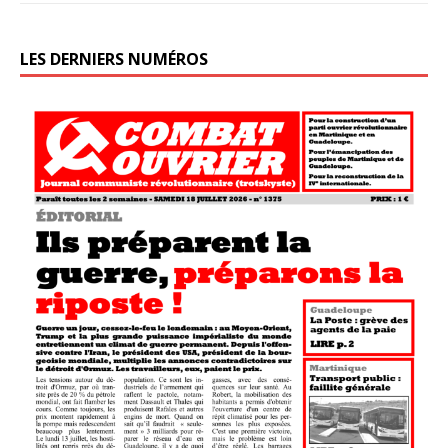
LES DERNIERS NUMÉROS