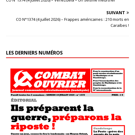
SUIVANT
CO N°1374 (4 juillet 2026) – Frappes américaines : 210 morts en
Caraïbes !
LES DERNIERS NUMÉROS