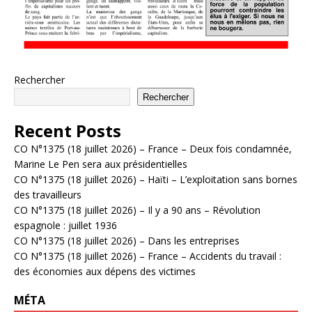
Rechercher
Rechercher
Recent Posts
CO N°1375 (18 juillet 2026) – France – Deux fois condamnée,
Marine Le Pen sera aux présidentielles
CO N°1375 (18 juillet 2026) – Haïti – L’exploitation sans bornes
des travailleurs
CO N°1375 (18 juillet 2026) – Il y a 90 ans – Révolution
espagnole : juillet 1936
CO N°1375 (18 juillet 2026) – Dans les entreprises
CO N°1375 (18 juillet 2026) – France – Accidents du travail :
des économies aux dépens des victimes
MÉTA