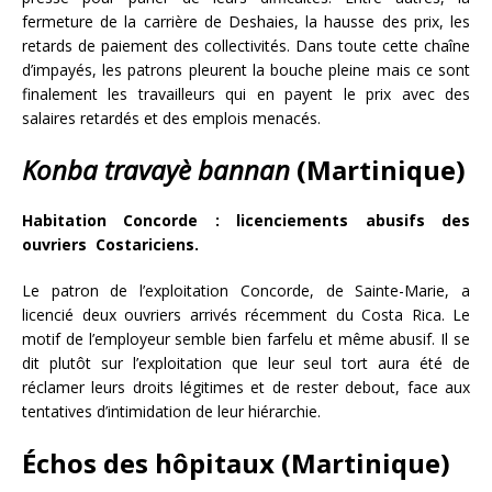
fermeture de la carrière de Deshaies, la hausse des prix, les
retards de paiement des collectivités. Dans toute cette chaîne
d’impayés, les patrons pleurent la bouche pleine mais ce sont
finalement les travailleurs qui en payent le prix avec des
salaires retardés et des emplois menacés.
Konba travayè bannan
(Martinique)
Habitation Concorde : licenciements abusifs des
ouvriers Costariciens.
Le patron de l’exploitation Concorde, de Sainte-Marie, a
licencié deux ouvriers arrivés récemment du Costa Rica. Le
motif de l’employeur semble bien farfelu et même abusif. Il se
dit plutôt sur l’exploitation que leur seul tort aura été de
réclamer leurs droits légitimes et de rester debout, face aux
tentatives d’intimidation de leur hiérarchie.
Échos des hôpitaux (Martinique)