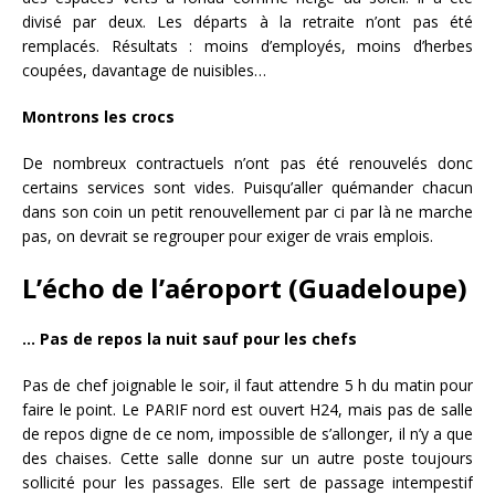
divisé par deux. Les départs à la retraite n’ont pas été
remplacés. Résultats : moins d’employés, moins d’herbes
coupées, davantage de nuisibles…
Montrons les crocs
De nombreux contractuels n’ont pas été renouvelés donc
certains services sont vides. Puisqu’aller quémander chacun
dans son coin un petit renouvellement par ci par là ne marche
pas, on devrait se regrouper pour exiger de vrais emplois.
L’écho de l’aéroport (Guadeloupe)
… Pas de repos la nuit sauf pour les chefs
Pas de chef joignable le soir, il faut attendre 5 h du matin pour
faire le point. Le PARIF nord est ouvert H24, mais pas de salle
de repos digne de ce nom, impossible de s’allonger, il n’y a que
des chaises. Cette salle donne sur un autre poste toujours
sollicité pour les passages. Elle sert de passage intempestif