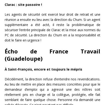
Clarac : site passoire !
Les agents de sécurité ont exercé leur droit de retrait et une
réunion a ensuite eu lieu avec la direction du Chum. Si un agent
supplémentaire a été acté, il reste la problématique de
sécuriser l’entrée principale de Clarac et la mise aux normes du
PC de sécurité. La direction du Chum en a la responsabilité et
doit le faire en urgence !
Écho de France Travail
(Guadeloupe)
À Saint-François, encore et toujours le mépris
Décidément, la direction refuse d’entendre nos revendications.
Au lieu de mettre en place des mesures concrètes pour que le
demandeur d’emploi qui a agressé une des nôtres soit
réellement pris en charge et la collègue, protégée, elle fait
semblant de faire quelque chose. Personne n’a demandé une
cellule d’écoute. Ce n’est pourtant pas difficile