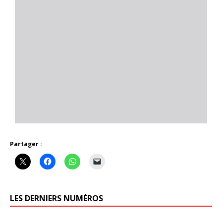
Partager :
LES DERNIERS NUMÉROS