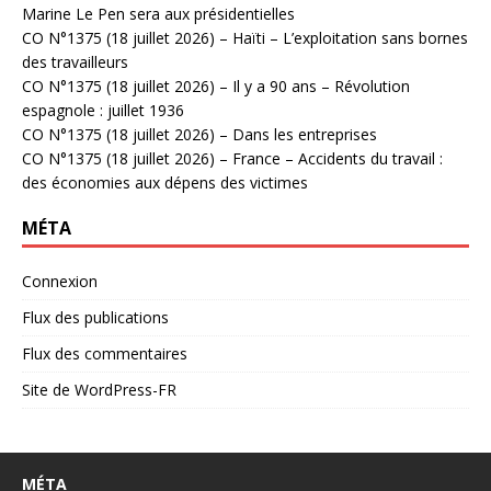
Marine Le Pen sera aux présidentielles
CO N°1375 (18 juillet 2026) – Haïti – L’exploitation sans bornes
des travailleurs
CO N°1375 (18 juillet 2026) – Il y a 90 ans – Révolution
espagnole : juillet 1936
CO N°1375 (18 juillet 2026) – Dans les entreprises
CO N°1375 (18 juillet 2026) – France – Accidents du travail :
des économies aux dépens des victimes
MÉTA
Connexion
Flux des publications
Flux des commentaires
Site de WordPress-FR
MÉTA