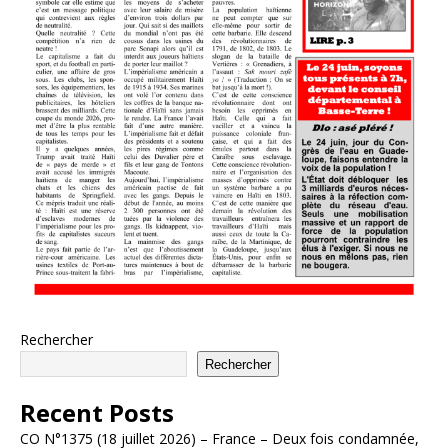
Rechercher
Rechercher
Recent Posts
CO N°1375 (18 juillet 2026) – France – Deux fois condamnée,