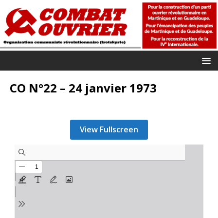
CO N°22 – 24 janvier 1973
View Fullscreen