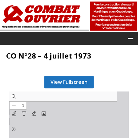
CO N°28 – 4 juillet 1973
View Fullscreen