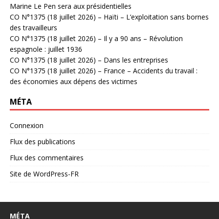
Marine Le Pen sera aux présidentielles
CO N°1375 (18 juillet 2026) – Haïti – L’exploitation sans bornes
des travailleurs
CO N°1375 (18 juillet 2026) – Il y a 90 ans – Révolution
espagnole : juillet 1936
CO N°1375 (18 juillet 2026) – Dans les entreprises
CO N°1375 (18 juillet 2026) – France – Accidents du travail :
des économies aux dépens des victimes
MÉTA
Connexion
Flux des publications
Flux des commentaires
Site de WordPress-FR
MÉTA