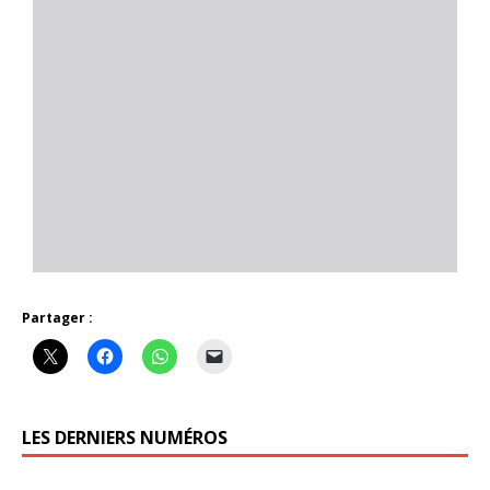
Partager :
LES DERNIERS NUMÉROS