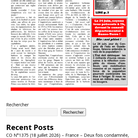
Rechercher
Rechercher
Recent Posts
CO N°1375 (18 juillet 2026) – France – Deux fois condamnée,