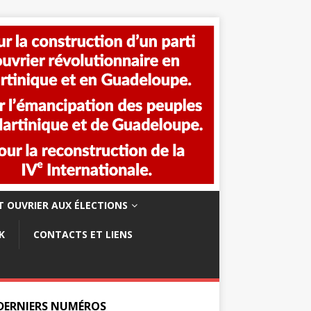
 OUVRIER AUX ÉLECTIONS
K
CONTACTS ET LIENS
 DERNIERS NUMÉROS