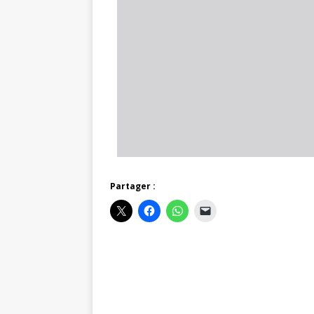
Partager :