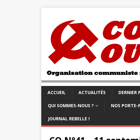
ACCUEIL
ACTUALITÉS
DERNIER
QUI SOMMES-NOUS ?
NOS PORTE-
JOURNAL REBELLE !