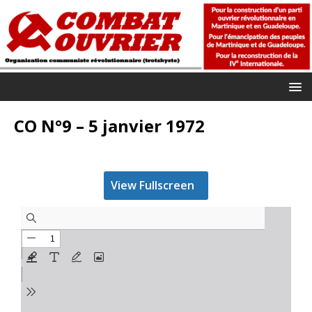
CO N°9 – 5 janvier 1972
View Fullscreen