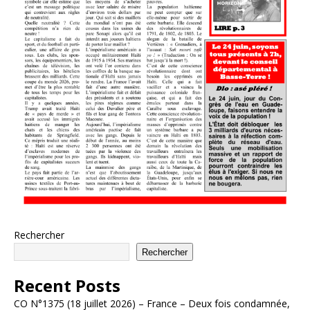
Rechercher
Rechercher
Recent Posts
CO N°1375 (18 juillet 2026) – France – Deux fois condamnée,