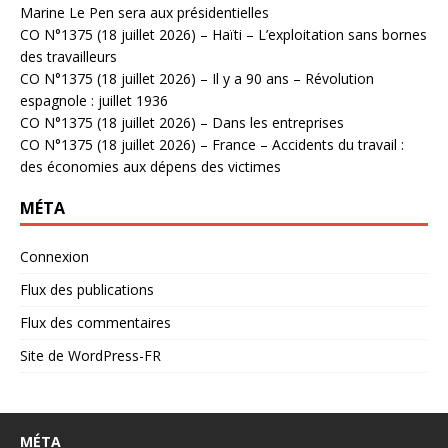
Marine Le Pen sera aux présidentielles
CO N°1375 (18 juillet 2026) – Haïti – L’exploitation sans bornes
des travailleurs
CO N°1375 (18 juillet 2026) – Il y a 90 ans – Révolution
espagnole : juillet 1936
CO N°1375 (18 juillet 2026) – Dans les entreprises
CO N°1375 (18 juillet 2026) – France – Accidents du travail :
des économies aux dépens des victimes
MÉTA
Connexion
Flux des publications
Flux des commentaires
Site de WordPress-FR
MÉTA