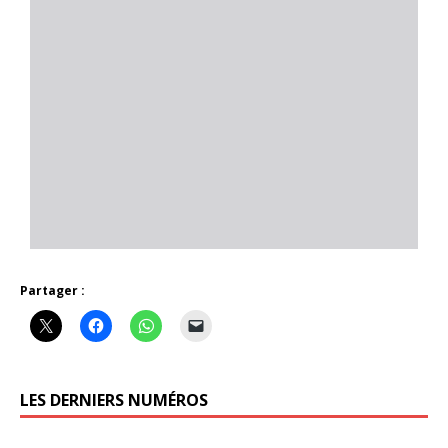
Partager :
LES DERNIERS NUMÉROS