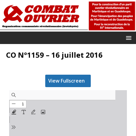
CO N°1159 – 16 juillet 2016
View Fullscreen