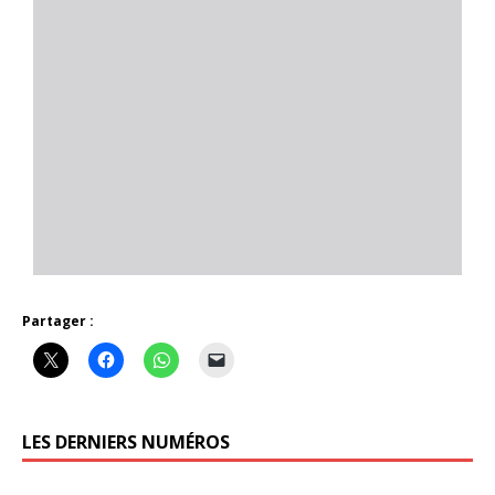
Partager :
LES DERNIERS NUMÉROS