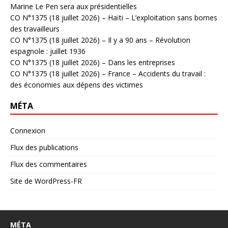
Marine Le Pen sera aux présidentielles
CO N°1375 (18 juillet 2026) – Haïti – L’exploitation sans bornes
des travailleurs
CO N°1375 (18 juillet 2026) – Il y a 90 ans – Révolution
espagnole : juillet 1936
CO N°1375 (18 juillet 2026) – Dans les entreprises
CO N°1375 (18 juillet 2026) – France – Accidents du travail :
des économies aux dépens des victimes
MÉTA
Connexion
Flux des publications
Flux des commentaires
Site de WordPress-FR
MÉTA