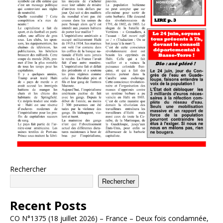
Rechercher
Rechercher
Recent Posts
CO N°1375 (18 juillet 2026) – France – Deux fois condamnée,