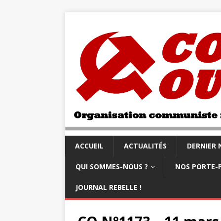
ACCUEIL
ACTUALITÉS
DERNIER
QUI SOMMES-NOUS ?
NOS PORTE-
JOURNAL REBELLE !