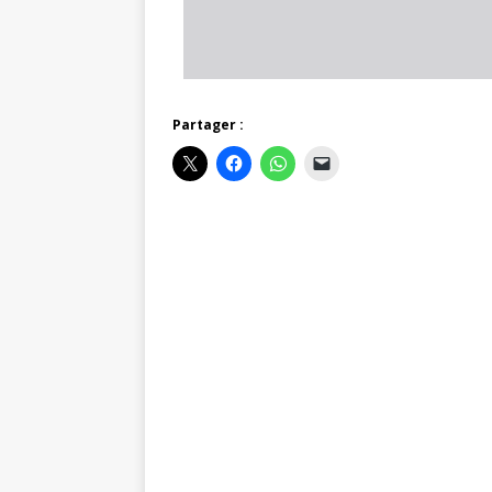
Partager :