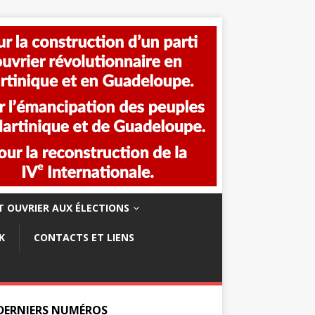
 OUVRIER AUX ÉLECTIONS
K
CONTACTS ET LIENS
 DERNIERS NUMÉROS