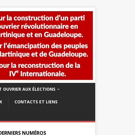
 OUVRIER AUX ÉLECTIONS
K
CONTACTS ET LIENS
 DERNIERS NUMÉROS