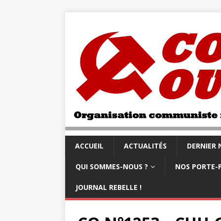
ACCUEIL
ACTUALITÉS
DERNIER
QUI SOMMES-NOUS ?
NOS PORTE-
JOURNAL REBELLE !