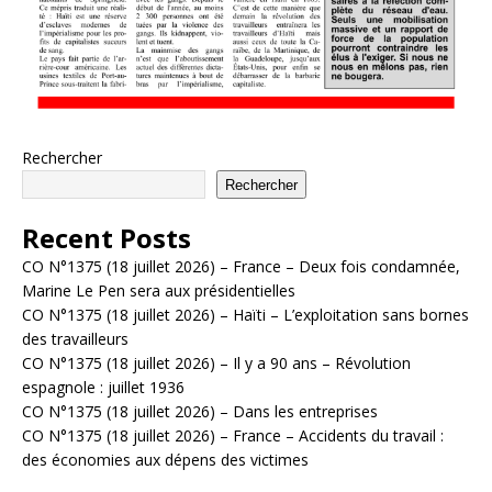
Rechercher
Rechercher
Recent Posts
CO N°1375 (18 juillet 2026) – France – Deux fois condamnée,
Marine Le Pen sera aux présidentielles
CO N°1375 (18 juillet 2026) – Haïti – L’exploitation sans bornes
des travailleurs
CO N°1375 (18 juillet 2026) – Il y a 90 ans – Révolution
espagnole : juillet 1936
CO N°1375 (18 juillet 2026) – Dans les entreprises
CO N°1375 (18 juillet 2026) – France – Accidents du travail :
des économies aux dépens des victimes