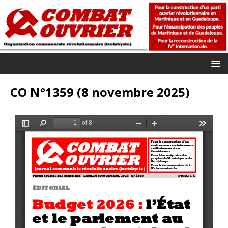
CO N°1359 (8 novembre 2025)