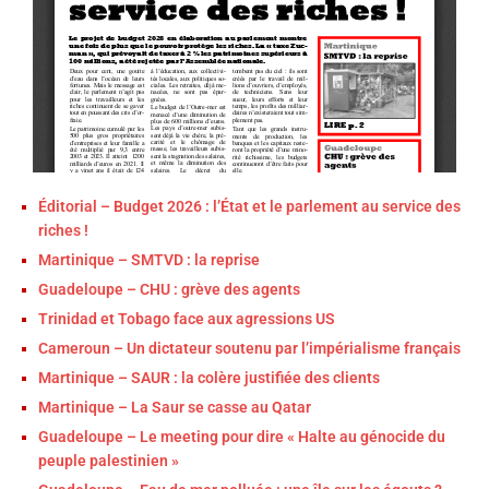
Éditorial – Budget 2026 : l’État et le parlement au service des
riches !
Martinique – SMTVD : la reprise
Guadeloupe – CHU : grève des agents
Trinidad et Tobago face aux agressions US
Cameroun – Un dictateur soutenu par l’impérialisme français
Martinique – SAUR : la colère justifiée des clients
Martinique – La Saur se casse au Qatar
Guadeloupe – Le meeting pour dire « Halte au génocide du
peuple palestinien »