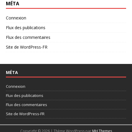
MÉTA
Connexion
Flux des publications
Flux des commentaires
Site de WordPress-FR
MÉTA
Connexion
Flux des publications
Flux des commentaires
Site de WordPress-FR
Copyright © 2026 | Thème WordPress par
MH Themes