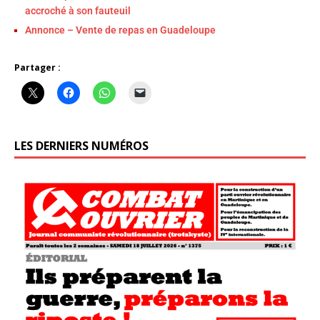
accroché à son fauteuil
Annonce – Vente de repas en Guadeloupe
Partager :
LES DERNIERS NUMÉROS