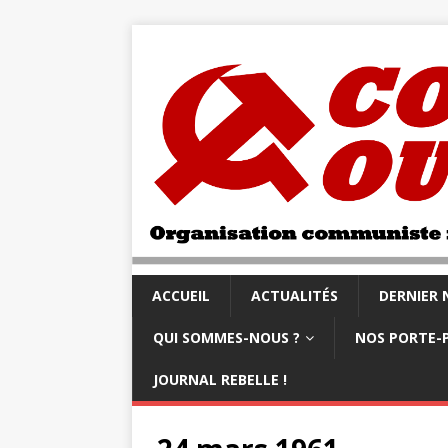
ACCUEIL
ACTUALITÉS
DERNIER
QUI SOMMES-NOUS ?
NOS PORTE-
JOURNAL REBELLE !