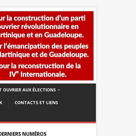
 OUVRIER AUX ÉLECTIONS
K
CONTACTS ET LIENS
 DERNIERS NUMÉROS