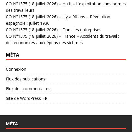
CO N°1375 (18 juillet 2026) – Haïti – L’exploitation sans bornes
des travailleurs
CO N°1375 (18 juillet 2026) – Il y a 90 ans – Révolution
espagnole : juillet 1936
CO N°1375 (18 juillet 2026) – Dans les entreprises
CO N°1375 (18 juillet 2026) – France – Accidents du travail :
des économies aux dépens des victimes
MÉTA
Connexion
Flux des publications
Flux des commentaires
Site de WordPress-FR
MÉTA