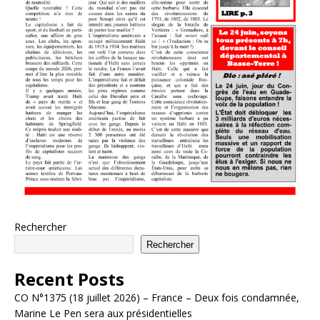
Rechercher
Rechercher
Recent Posts
CO N°1375 (18 juillet 2026) – France – Deux fois condamnée,
Marine Le Pen sera aux présidentielles