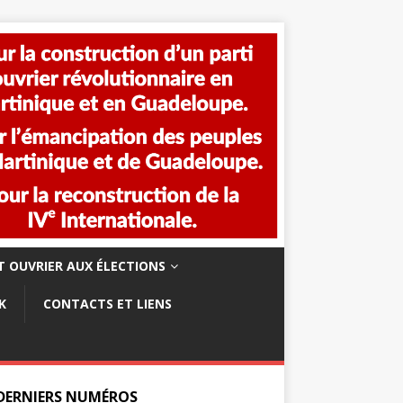
 OUVRIER AUX ÉLECTIONS
K
CONTACTS ET LIENS
 DERNIERS NUMÉROS