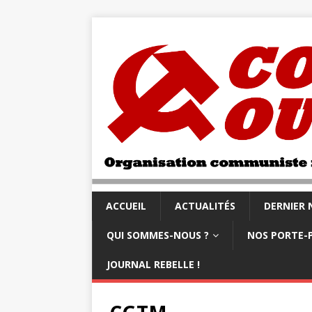
ACCUEIL
ACTUALITÉS
DERNIER
QUI SOMMES-NOUS ?
NOS PORTE-
JOURNAL REBELLE !