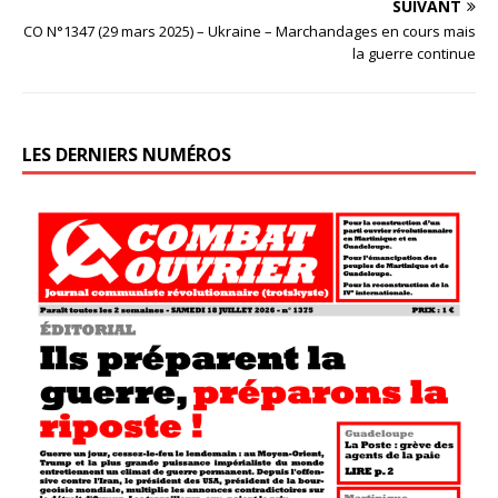
SUIVANT
CO N°1347 (29 mars 2025) – Ukraine – Marchandages en cours mais
la guerre continue
LES DERNIERS NUMÉROS