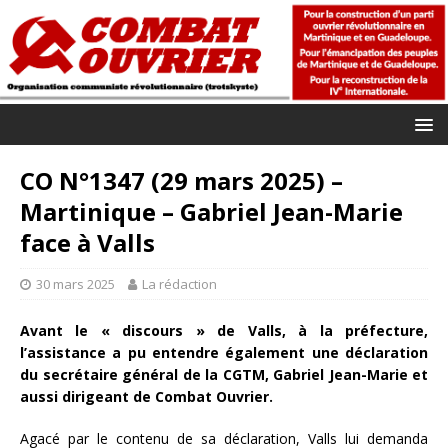
CO N°1347 (29 mars 2025) –
Martinique – Gabriel Jean-Marie
face à Valls
30 mars 2025
La rédaction
Avant le « discours » de Valls, à la préfecture,
l’assistance a pu entendre également une déclaration
du secrétaire général de la CGTM, Gabriel Jean-Marie et
aussi dirigeant de Combat Ouvrier.
Agacé par le contenu de sa déclaration, Valls lui demanda