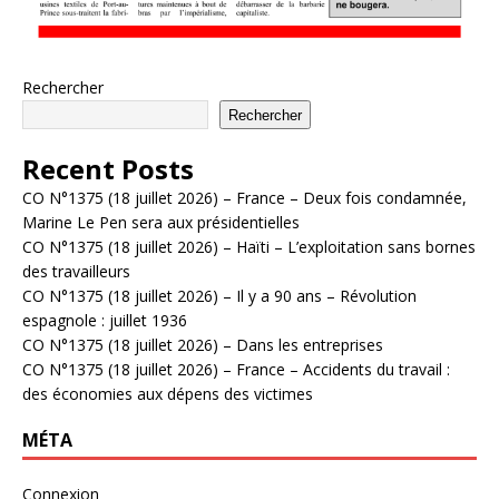
Rechercher
Rechercher
Recent Posts
CO N°1375 (18 juillet 2026) – France – Deux fois condamnée,
Marine Le Pen sera aux présidentielles
CO N°1375 (18 juillet 2026) – Haïti – L’exploitation sans bornes
des travailleurs
CO N°1375 (18 juillet 2026) – Il y a 90 ans – Révolution
espagnole : juillet 1936
CO N°1375 (18 juillet 2026) – Dans les entreprises
CO N°1375 (18 juillet 2026) – France – Accidents du travail :
des économies aux dépens des victimes
MÉTA
Connexion