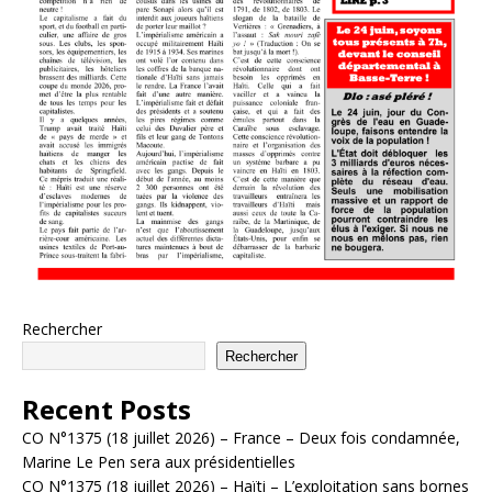
Rechercher
Rechercher
Recent Posts
CO N°1375 (18 juillet 2026) – France – Deux fois condamnée,
Marine Le Pen sera aux présidentielles
CO N°1375 (18 juillet 2026) – Haïti – L’exploitation sans bornes