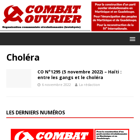
Choléra
CO N°1295 (5 novembre 2022) – Haïti :
entre les gangs et le choléra
6 novembre 2022
La rédaction
LES DERNIERS NUMÉROS