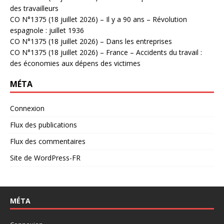
des travailleurs
CO N°1375 (18 juillet 2026) – Il y a 90 ans – Révolution
espagnole : juillet 1936
CO N°1375 (18 juillet 2026) – Dans les entreprises
CO N°1375 (18 juillet 2026) – France – Accidents du travail :
des économies aux dépens des victimes
MÉTA
Connexion
Flux des publications
Flux des commentaires
Site de WordPress-FR
MÉTA